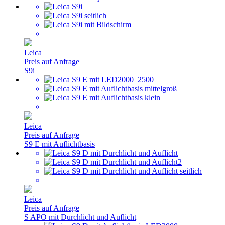
Leica
Preis auf Anfrage
S9i
Leica
Preis auf Anfrage
S9 E mit Auflichtbasis
Leica
Preis auf Anfrage
S APO mit Durchlicht und Auflicht