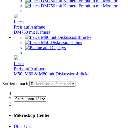
Leica
Preis auf Anfrage
DM750 mit Kamera
Leica
Preis auf Anfrage
M50, M60 & M80 mit Diskussionsbrücke
Sortieren nach
Mikroskop-Center
Über Uns