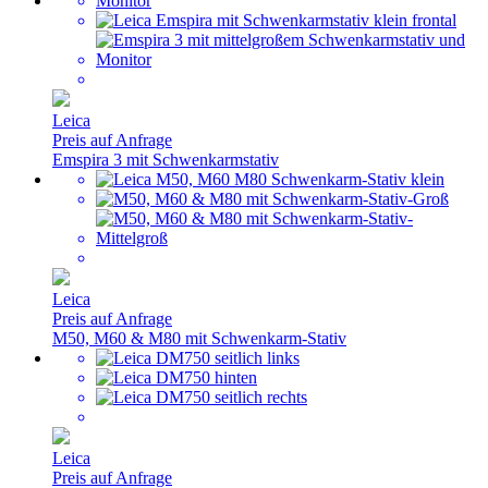
Leica
Preis auf Anfrage
Emspira 3 mit Schwenkarmstativ
Leica
Preis auf Anfrage
M50, M60 & M80 mit Schwenkarm-Stativ
Leica
Preis auf Anfrage