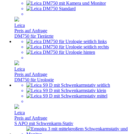
Leica
Preis auf Anfrage
DM750 für Tierärzte
Leica
Preis auf Anfrage
DM750 für Urologie
Leica
Preis auf Anfrage
S APO mit Schwenkarm-Stativ