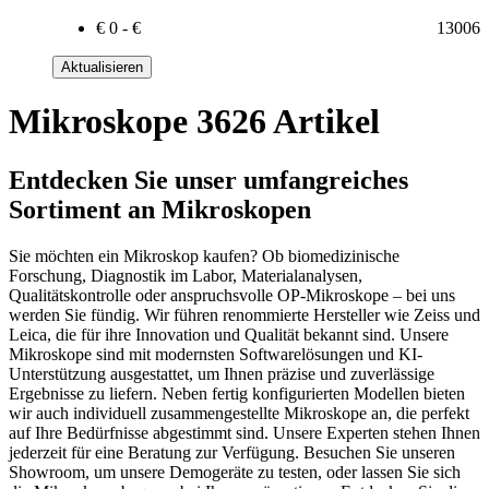
€
0
-
€
13006
Aktualisieren
Mikroskope
3626 Artikel
Entdecken Sie unser umfangreiches
Sortiment an Mikroskopen
Sie möchten ein Mikroskop kaufen? Ob biomedizinische
Forschung, Diagnostik im Labor, Materialanalysen,
Qualitätskontrolle oder anspruchsvolle OP-Mikroskope – bei uns
werden Sie fündig. Wir führen renommierte Hersteller wie Zeiss und
Leica, die für ihre Innovation und Qualität bekannt sind. Unsere
Mikroskope sind mit modernsten Softwarelösungen und KI-
Unterstützung ausgestattet, um Ihnen präzise und zuverlässige
Ergebnisse zu liefern. Neben fertig konfigurierten Modellen bieten
wir auch individuell zusammengestellte Mikroskope an, die perfekt
auf Ihre Bedürfnisse abgestimmt sind. Unsere Experten stehen Ihnen
jederzeit für eine Beratung zur Verfügung. Besuchen Sie unseren
Showroom, um unsere Demogeräte zu testen, oder lassen Sie sich