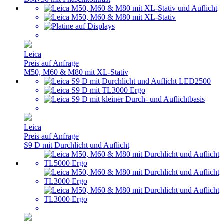
Leica
Preis auf Anfrage
M50, M60 & M80 mit XL-Stativ
Leica
Preis auf Anfrage
S9 D mit Durchlicht und Auflicht