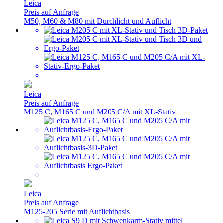
Leica
Preis auf Anfrage
M50, M60 & M80 mit Durchlicht und Auflicht
Leica
Preis auf Anfrage
M125 C, M165 C und M205 C/A mit XL-Stativ
Leica
Preis auf Anfrage
M125-205 Serie mit Auflichtbasis