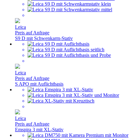
Leica
Preis auf Anfrage
S9 D mit Schwenkarm-Stativ
Leica
Preis auf Anfrage
S APO mit Auflichtbasis
Leica
Preis auf Anfrage
Emspira 3 mit XL-Stativ