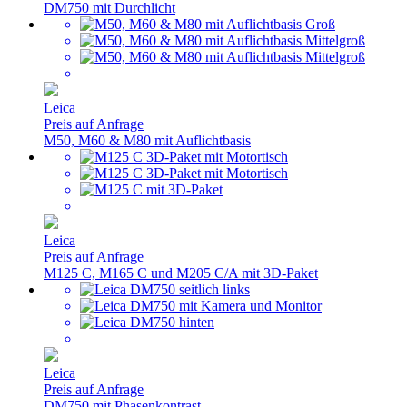
DM750 mit Durchlicht
Leica
Preis auf Anfrage
M50, M60 & M80 mit Auflichtbasis
Leica
Preis auf Anfrage
M125 C, M165 C und M205 C/A mit 3D-Paket
Leica
Preis auf Anfrage
DM750 mit Phasenkontrast