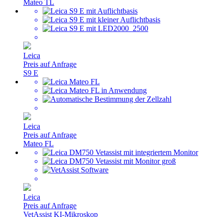
Mateo TL
Leica
Preis auf Anfrage
S9 E
Leica
Preis auf Anfrage
Mateo FL
Leica
Preis auf Anfrage
VetAssist KI-Mikroskop