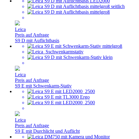
Leica
Preis auf Anfrage
S9 D mit Auflichtbasis
Leica
Preis auf Anfrage
S9 E mit Schwenkarm-Stativ
Leica
Preis auf Anfrage
S9 E mit Durchlicht und Auflicht