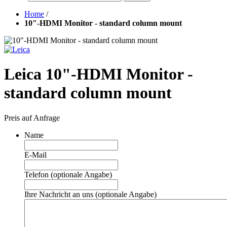
Home
/
10"-HDMI Monitor - standard column mount
Leica 10"-HDMI Monitor -
standard column mount
Preis auf Anfrage
Name
E-Mail
Telefon (optionale Angabe)
Ihre Nachricht an uns (optionale Angabe)