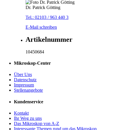
Dr. Patrick Götting
Tel.: 02103 / 963 440 3
E-Mail schreiben
Artikelnummer
10450684
Mikroskop-Center
Über Uns
Datenschutz
Impressum
Stellenangebote
Kundenservice
Kontakt
Ihr Weg zu uns
Das Mikroskop von A-Z
Interessante Themen rund um das Mikroskop