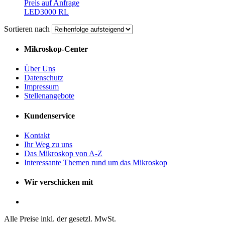
Preis auf Anfrage
LED3000 RL
Sortieren nach
Mikroskop-Center
Über Uns
Datenschutz
Impressum
Stellenangebote
Kundenservice
Kontakt
Ihr Weg zu uns
Das Mikroskop von A-Z
Interessante Themen rund um das Mikroskop
Wir verschicken mit
Alle Preise inkl. der gesetzl. MwSt.