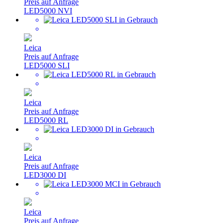
Preis auf Anfrage
LED5000 NVI
Leica
Preis auf Anfrage
LED5000 SLI
Leica
Preis auf Anfrage
LED5000 RL
Leica
Preis auf Anfrage
LED3000 DI
Leica
Preis auf Anfrage