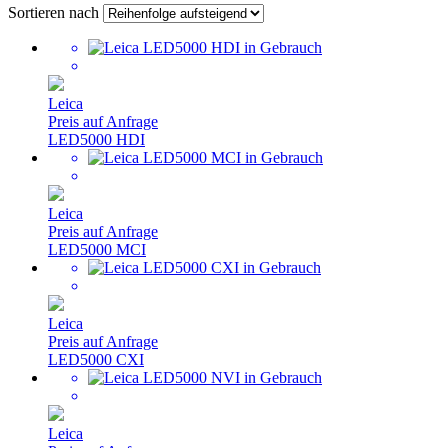
Sortieren nach
Leica
Preis auf Anfrage
LED5000 HDI
Leica
Preis auf Anfrage
LED5000 MCI
Leica
Preis auf Anfrage
LED5000 CXI
Leica