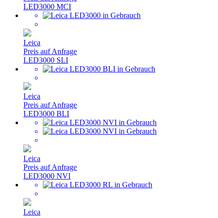
LED3000 MCI
Leica
Preis auf Anfrage
LED3000 SLI
Leica
Preis auf Anfrage
LED3000 BLI
Leica
Preis auf Anfrage
LED3000 NVI
Leica