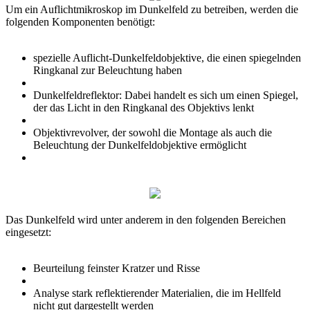
Um ein Auflichtmikroskop im Dunkelfeld zu betreiben, werden die
folgenden Komponenten benötigt:
spezielle Auflicht-Dunkelfeldobjektive, die einen spiegelnden
Ringkanal zur Beleuchtung haben
Dunkelfeldreflektor: Dabei handelt es sich um einen Spiegel,
der das Licht in den Ringkanal des Objektivs lenkt
Objektivrevolver, der sowohl die Montage als auch die
Beleuchtung der Dunkelfeldobjektive ermöglicht
Das Dunkelfeld wird unter anderem in den folgenden Bereichen
eingesetzt:
Beurteilung feinster Kratzer und Risse
Analyse stark reflektierender Materialien, die im Hellfeld
nicht gut dargestellt werden