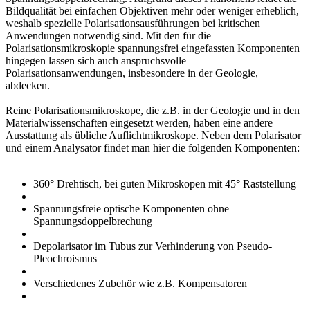
Bildqualität bei einfachen Objektiven mehr oder weniger erheblich,
weshalb spezielle Polarisationsausführungen bei kritischen
Anwendungen notwendig sind. Mit den für die
Polarisationsmikroskopie spannungsfrei eingefassten Komponenten
hingegen lassen sich auch anspruchsvolle
Polarisationsanwendungen, insbesondere in der Geologie,
abdecken.
Reine Polarisationsmikroskope, die z.B. in der Geologie und in den
Materialwissenschaften eingesetzt werden, haben eine andere
Ausstattung als übliche Auflichtmikroskope. Neben dem Polarisator
und einem Analysator findet man hier die folgenden Komponenten:
360° Drehtisch, bei guten Mikroskopen mit 45° Raststellung
Spannungsfreie optische Komponenten ohne
Spannungsdoppelbrechung
Depolarisator im Tubus zur Verhinderung von Pseudo-
Pleochroismus
Verschiedenes Zubehör wie z.B. Kompensatoren