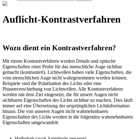
Auflicht-Kontrastverfahren
Wozu dient ein Kontrastverfahren?
Mit einem Kontrastverfahren werden Details und optische
Eigenschaften einer Probe für das menschliche Auge sichtbar
gemacht (kontrastiert). Lichtwellen haben viele Eigenschaften, die
vom menschlichen Auge nicht wahrgenommen werden können.
Beispiele sind die Polarisation des Lichts oder eine
Phasenverschiebung von Lichtwellen. Alle Kontrastverfahren
werden mit dem Ziel eingesetzt, die für unsere Augen nicht
sichtbaren Eigenschaften des Lichts sichtbar zu machen. Dies läuft
immer auf eine Übersetzung der ursprünglichen Lichtinformation
hinaus: Die von unseren Augen nicht wahrnehmbaren
Eigenschaften des Lichts werden in die folgenden wahrnehmbaren
Eigenschaften umgewandelt:
Helligkeit (auch Amplitude genannt)