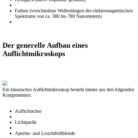
Farben (verschiedene Wellenlängen des elektromagnetischen
Spektrums von ca. 380 bis 780 Nanometern)
Der generelle Aufbau eines
Auflichtmikroskops
Ein klassisches Auflichtmikroskop besteht immer aus den folgenden
Komponenten:
Auflichtachse
Lichtquelle
Apertur- und Leuchtfeldblende