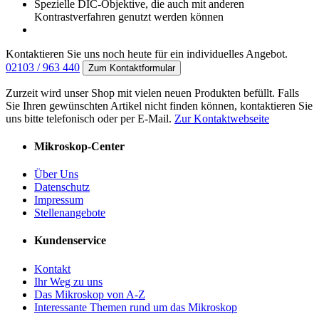
Spezielle DIC-Objektive, die auch mit anderen
Kontrastverfahren genutzt werden können
Kontaktieren Sie uns noch heute für ein individuelles Angebot.
02103 / 963 440
Zum Kontaktformular
Zurzeit wird unser Shop mit vielen neuen Produkten befüllt. Falls
Sie Ihren gewünschten Artikel nicht finden können, kontaktieren Sie
uns bitte telefonisch oder per E-Mail.
Zur Kontaktwebseite
Mikroskop-Center
Über Uns
Datenschutz
Impressum
Stellenangebote
Kundenservice
Kontakt
Ihr Weg zu uns
Das Mikroskop von A-Z
Interessante Themen rund um das Mikroskop