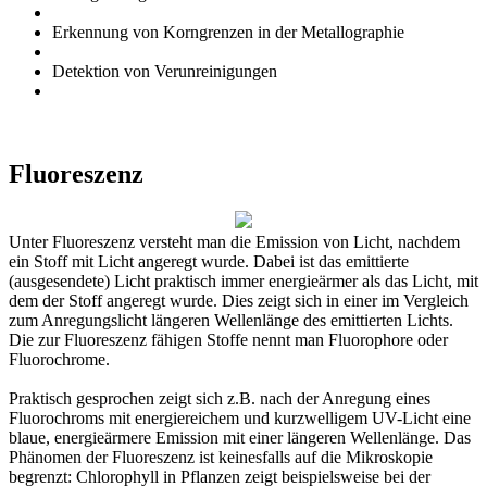
Erkennung von Korngrenzen in der Metallographie
Detektion von Verunreinigungen
Fluoreszenz
Unter Fluoreszenz versteht man die Emission von Licht, nachdem
ein Stoff mit Licht angeregt wurde. Dabei ist das emittierte
(ausgesendete) Licht praktisch immer energieärmer als das Licht, mit
dem der Stoff angeregt wurde. Dies zeigt sich in einer im Vergleich
zum Anregungslicht längeren Wellenlänge des emittierten Lichts.
Die zur Fluoreszenz fähigen Stoffe nennt man Fluorophore oder
Fluorochrome.
Praktisch gesprochen zeigt sich z.B. nach der Anregung eines
Fluorochroms mit energiereichem und kurzwelligem UV-Licht eine
blaue, energieärmere Emission mit einer längeren Wellenlänge. Das
Phänomen der Fluoreszenz ist keinesfalls auf die Mikroskopie
begrenzt: Chlorophyll in Pflanzen zeigt beispielsweise bei der