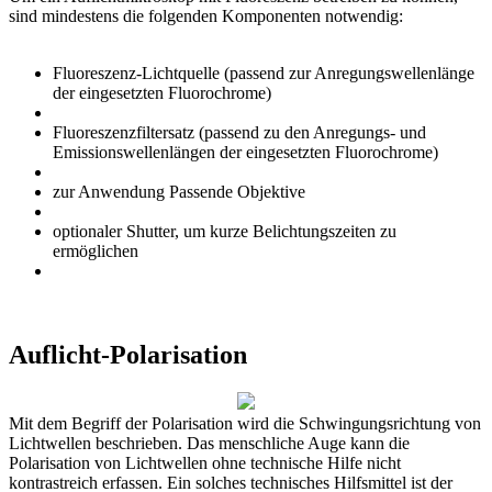
sind mindestens die folgenden Komponenten notwendig:
Fluoreszenz-Lichtquelle (passend zur Anregungswellenlänge
der eingesetzten Fluorochrome)
Fluoreszenzfiltersatz (passend zu den Anregungs- und
Emissionswellenlängen der eingesetzten Fluorochrome)
zur Anwendung Passende Objektive
optionaler Shutter, um kurze Belichtungszeiten zu
ermöglichen
Auflicht-Polarisation
Mit dem Begriff der Polarisation wird die Schwingungsrichtung von
Lichtwellen beschrieben. Das menschliche Auge kann die
Polarisation von Lichtwellen ohne technische Hilfe nicht
kontrastreich erfassen. Ein solches technisches Hilfsmittel ist der