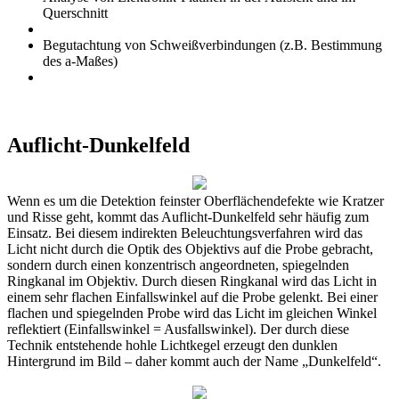
Querschnitt
Begutachtung von Schweißverbindungen (z.B. Bestimmung
des a-Maßes)
Auflicht-Dunkelfeld
Wenn es um die Detektion feinster Oberflächendefekte wie Kratzer
und Risse geht, kommt das Auflicht-Dunkelfeld sehr häufig zum
Einsatz. Bei diesem indirekten Beleuchtungsverfahren wird das
Licht nicht durch die Optik des Objektivs auf die Probe gebracht,
sondern durch einen konzentrisch angeordneten, spiegelnden
Ringkanal im Objektiv. Durch diesen Ringkanal wird das Licht in
einem sehr flachen Einfallswinkel auf die Probe gelenkt. Bei einer
flachen und spiegelnden Probe wird das Licht im gleichen Winkel
reflektiert (Einfallswinkel = Ausfallswinkel). Der durch diese
Technik entstehende hohle Lichtkegel erzeugt den dunklen
Hintergrund im Bild – daher kommt auch der Name „Dunkelfeld“.