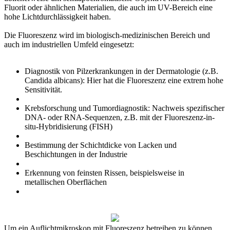
Fluorit oder ähnlichen Materialien, die auch im UV-Bereich eine
hohe Lichtdurchlässigkeit haben.
Die Fluoreszenz wird im biologisch-medizinischen Bereich und
auch im industriellen Umfeld eingesetzt:
Diagnostik von Pilzerkrankungen in der Dermatologie (z.B.
Candida albicans): Hier hat die Fluoreszenz eine extrem hohe
Sensitivität.
Krebsforschung und Tumordiagnostik: Nachweis spezifischer
DNA- oder RNA-Sequenzen, z.B. mit der Fluoreszenz-in-
situ-Hybridisierung (FISH)
Bestimmung der Schichtdicke von Lacken und
Beschichtungen in der Industrie
Erkennung von feinsten Rissen, beispielsweise in
metallischen Oberflächen
Um ein Auflichtmikroskop mit Fluoreszenz betreiben zu können,