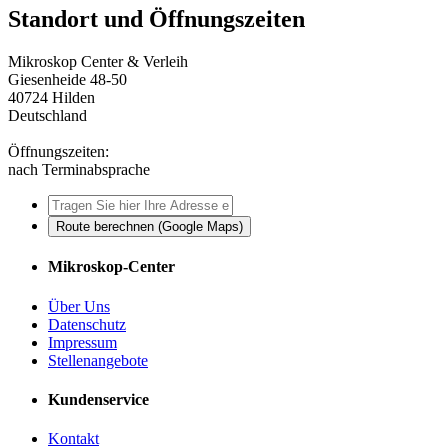
Standort und Öffnungszeiten
Mikroskop Center & Verleih
Giesenheide 48-50
40724
Hilden
Deutschland
Öffnungszeiten:
nach Terminabsprache
Route berechnen (Google Maps)
Mikroskop-Center
Über Uns
Datenschutz
Impressum
Stellenangebote
Kundenservice
Kontakt