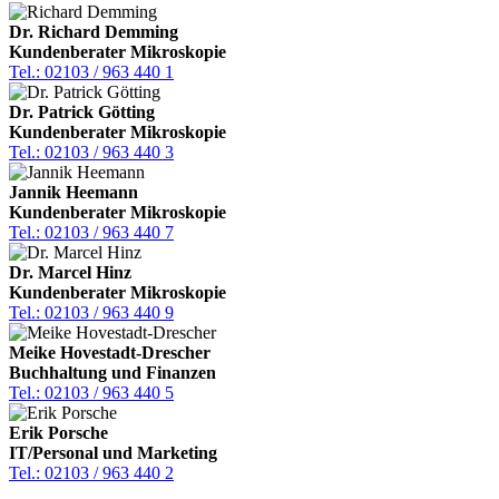
Dr. Richard Demming
Kundenberater Mikroskopie
Tel.: 02103 / 963 440 1
Dr. Patrick Götting
Kundenberater Mikroskopie
Tel.: 02103 / 963 440 3
Jannik Heemann
Kundenberater Mikroskopie
Tel.: 02103 / 963 440 7
Dr. Marcel Hinz
Kundenberater Mikroskopie
Tel.: 02103 / 963 440 9
Meike Hovestadt-Drescher
Buchhaltung und Finanzen
Tel.: 02103 / 963 440 5
Erik Porsche
IT/Personal und Marketing
Tel.: 02103 / 963 440 2