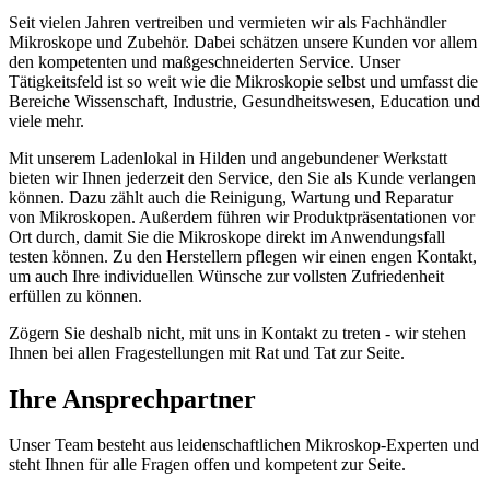
Seit vielen Jahren vertreiben und vermieten wir als Fachhändler
Mikroskope und Zubehör. Dabei schätzen unsere Kunden vor allem
den kompetenten und maßgeschneiderten Service. Unser
Tätigkeitsfeld ist so weit wie die Mikroskopie selbst und umfasst die
Bereiche Wissenschaft, Industrie, Gesundheitswesen, Education und
viele mehr.
Mit unserem Ladenlokal in Hilden und angebundener Werkstatt
bieten wir Ihnen jederzeit den Service, den Sie als Kunde verlangen
können. Dazu zählt auch die Reinigung, Wartung und Reparatur
von Mikroskopen. Außerdem führen wir Produktpräsentationen vor
Ort durch, damit Sie die Mikroskope direkt im Anwendungsfall
testen können. Zu den Herstellern pflegen wir einen engen Kontakt,
um auch Ihre individuellen Wünsche zur vollsten Zufriedenheit
erfüllen zu können.
Zögern Sie deshalb nicht, mit uns in Kontakt zu treten - wir stehen
Ihnen bei allen Fragestellungen mit Rat und Tat zur Seite.
Ihre Ansprechpartner
Unser Team besteht aus leidenschaftlichen Mikroskop-Experten und
steht Ihnen für alle Fragen offen und kompetent zur Seite.