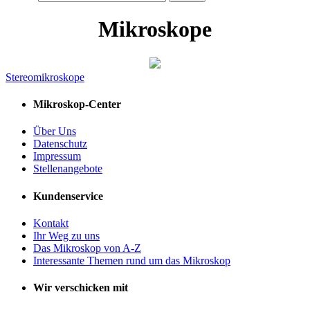
Mikroskope
Stereomikroskope
Mikroskop-Center
Über Uns
Datenschutz
Impressum
Stellenangebote
Kundenservice
Kontakt
Ihr Weg zu uns
Das Mikroskop von A-Z
Interessante Themen rund um das Mikroskop
Wir verschicken mit