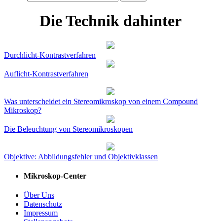
Die Technik dahinter
Durchlicht-Kontrastverfahren
Auflicht-Kontrastverfahren
Was unterscheidet ein Stereomikroskop von einem Compound
Mikroskop?
Die Beleuchtung von Stereomikroskopen
Objektive: Abbildungsfehler und Objektivklassen
Mikroskop-Center
Über Uns
Datenschutz
Impressum