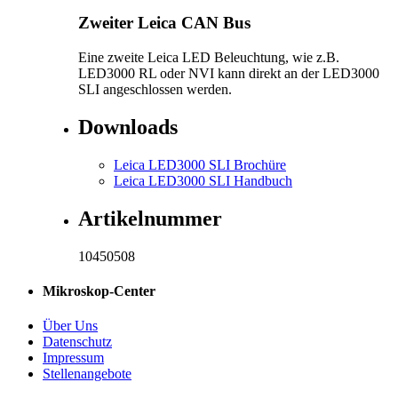
Zweiter Leica CAN Bus
Eine zweite Leica LED Beleuchtung, wie z.B.
LED3000 RL oder NVI kann direkt an der LED3000
SLI angeschlossen werden.
Downloads
Leica LED3000 SLI Brochüre
Leica LED3000 SLI Handbuch
Artikelnummer
10450508
Mikroskop-Center
Über Uns
Datenschutz
Impressum
Stellenangebote