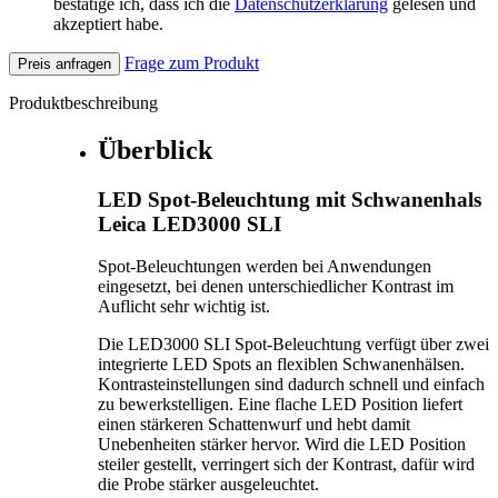
bestätige ich, dass ich die
Datenschutzerklärung
gelesen und
akzeptiert habe.
Frage zum Produkt
Preis anfragen
Produktbeschreibung
Überblick
LED Spot-Beleuchtung mit Schwanenhals
Leica LED3000 SLI
Spot-Beleuchtungen werden bei Anwendungen
eingesetzt, bei denen unterschiedlicher Kontrast im
Auflicht sehr wichtig ist.
Die LED3000 SLI Spot-Beleuchtung verfügt über zwei
integrierte LED Spots an flexiblen Schwanenhälsen.
Kontrasteinstellungen sind dadurch schnell und einfach
zu bewerkstelligen. Eine flache LED Position liefert
einen stärkeren Schattenwurf und hebt damit
Unebenheiten stärker hervor. Wird die LED Position
steiler gestellt, verringert sich der Kontrast, dafür wird
die Probe stärker ausgeleuchtet.