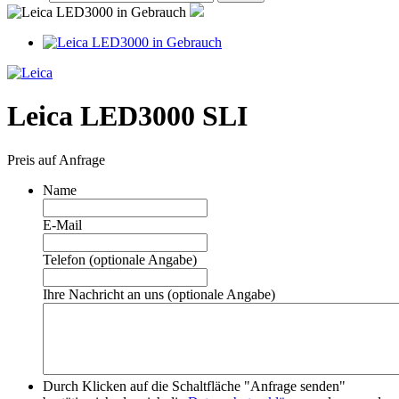
Leica LED3000 SLI
Preis auf Anfrage
Name
E-Mail
Telefon (optionale Angabe)
Ihre Nachricht an uns (optionale Angabe)
Durch Klicken auf die Schaltfläche "Anfrage senden"