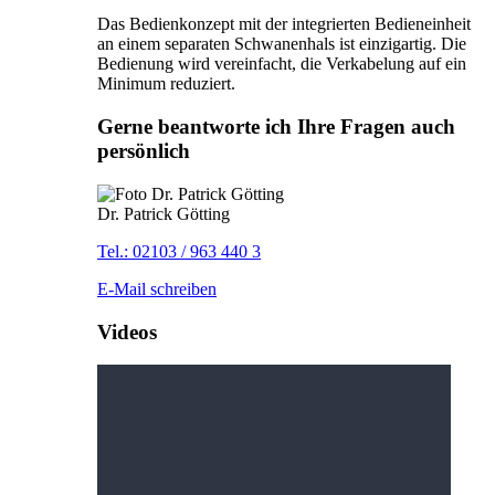
Das Bedienkonzept mit der integrierten Bedieneinheit
an einem separaten Schwanenhals ist einzigartig. Die
Bedienung wird vereinfacht, die Verkabelung auf ein
Minimum reduziert.
Gerne beantworte ich Ihre Fragen auch
persönlich
Dr. Patrick Götting
Tel.: 02103 / 963 440 3
E-Mail schreiben
Videos