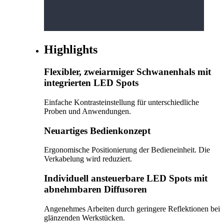
Highlights
Flexibler, zweiarmiger Schwanenhals mit
integrierten LED Spots
Einfache Kontrasteinstellung für unterschiedliche
Proben und Anwendungen.
Neuartiges Bedienkonzept
Ergonomische Positionierung der Bedieneinheit. Die
Verkabelung wird reduziert.
Individuell ansteuerbare LED Spots mit
abnehmbaren Diffusoren
Angenehmes Arbeiten durch geringere Reflektionen bei
glänzenden Werkstücken.