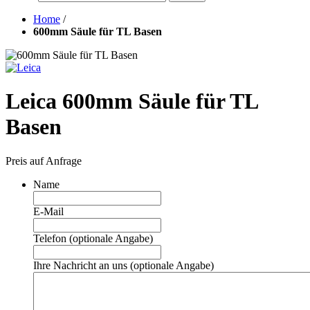
Home
/
600mm Säule für TL Basen
Leica 600mm Säule für TL
Basen
Preis auf Anfrage
Name
E-Mail
Telefon (optionale Angabe)
Ihre Nachricht an uns (optionale Angabe)