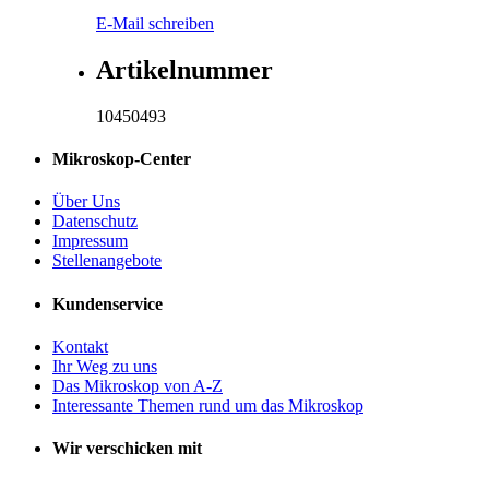
E-Mail schreiben
Artikelnummer
10450493
Mikroskop-Center
Über Uns
Datenschutz
Impressum
Stellenangebote
Kundenservice
Kontakt
Ihr Weg zu uns
Das Mikroskop von A-Z
Interessante Themen rund um das Mikroskop
Wir verschicken mit