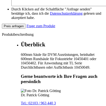
Durch Klicken auf die Schaltfläche "Anfrage senden"
bestätige ich, dass ich die
Datenschutzerklärung
gelesen und
akzeptiert habe.
Frage zum Produkt
Preis anfragen
Produktbeschreibung
Überblick
600mm Säule für DVM Ausrüstungen, beinhaltet
600mm Rundsäule für Fokustriebe 10450401 oder
10450402. Für Anwendung mit TL Serie
Durchlichtbasen oder Auflichtbasis 10450049.
Gerne beantworte ich Ihre Fragen auch
persönlich
Dr. Patrick Götting
Tel.: 02103 / 963 440 3