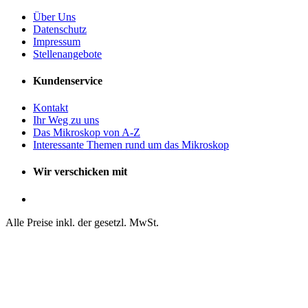
Über Uns
Datenschutz
Impressum
Stellenangebote
Kundenservice
Kontakt
Ihr Weg zu uns
Das Mikroskop von A-Z
Interessante Themen rund um das Mikroskop
Wir verschicken mit
Alle Preise inkl. der gesetzl. MwSt.