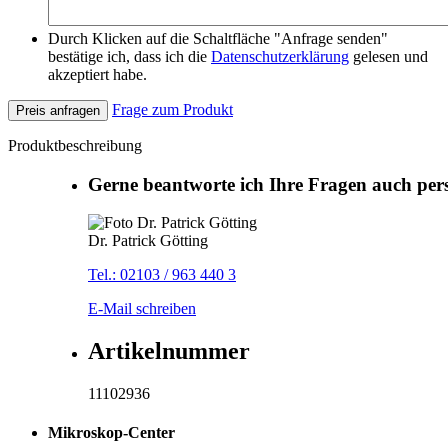
Durch Klicken auf die Schaltfläche "Anfrage senden"
bestätige ich, dass ich die
Datenschutzerklärung
gelesen und
akzeptiert habe.
Frage zum Produkt
Preis anfragen
Produktbeschreibung
Gerne beantworte ich Ihre Fragen auch per
Dr. Patrick Götting
Tel.: 02103 / 963 440 3
E-Mail schreiben
Artikelnummer
11102936
Mikroskop-Center