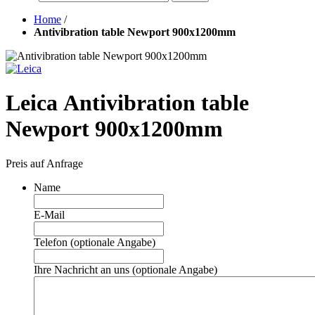
Home
/
Antivibration table Newport 900x1200mm
Leica Antivibration table
Newport 900x1200mm
Preis auf Anfrage
Name
E-Mail
Telefon (optionale Angabe)
Ihre Nachricht an uns (optionale Angabe)