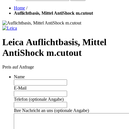
Home
/
Auflichtbasis, Mittel AntiShock m.cutout
Leica Auflichtbasis, Mittel
AntiShock m.cutout
Preis auf Anfrage
Name
E-Mail
Telefon (optionale Angabe)
Ihre Nachricht an uns (optionale Angabe)