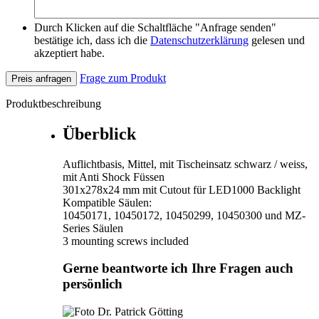
Durch Klicken auf die Schaltfläche "Anfrage senden"
bestätige ich, dass ich die
Datenschutzerklärung
gelesen und
akzeptiert habe.
Frage zum Produkt
Preis anfragen
Produktbeschreibung
Überblick
Auflichtbasis, Mittel, mit Tischeinsatz schwarz / weiss,
mit Anti Shock Füssen
301x278x24 mm mit Cutout für LED1000 Backlight
Kompatible Säulen:
10450171, 10450172, 10450299, 10450300 und MZ-
Series Säulen
3 mounting screws included
Gerne beantworte ich Ihre Fragen auch
persönlich