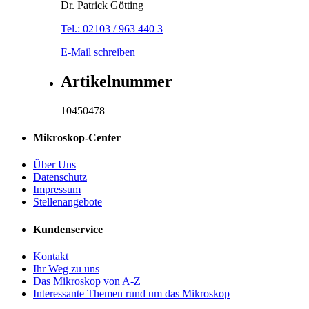
Dr. Patrick Götting
Tel.: 02103 / 963 440 3
E-Mail schreiben
Artikelnummer
10450478
Mikroskop-Center
Über Uns
Datenschutz
Impressum
Stellenangebote
Kundenservice
Kontakt
Ihr Weg zu uns
Das Mikroskop von A-Z
Interessante Themen rund um das Mikroskop