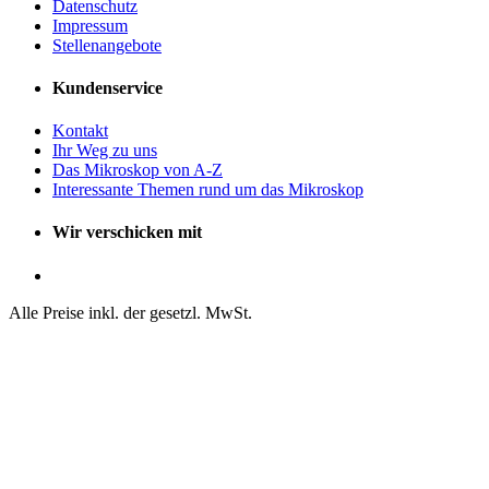
Datenschutz
Impressum
Stellenangebote
Kundenservice
Kontakt
Ihr Weg zu uns
Das Mikroskop von A-Z
Interessante Themen rund um das Mikroskop
Wir verschicken mit
Alle Preise inkl. der gesetzl. MwSt.