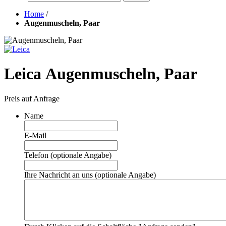
Home
/
Augenmuscheln, Paar
Leica Augenmuscheln, Paar
Preis auf Anfrage
Name
E-Mail
Telefon (optionale Angabe)
Ihre Nachricht an uns (optionale Angabe)