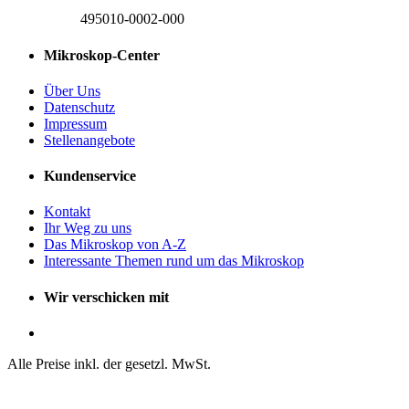
495010-0002-000
Mikroskop-Center
Über Uns
Datenschutz
Impressum
Stellenangebote
Kundenservice
Kontakt
Ihr Weg zu uns
Das Mikroskop von A-Z
Interessante Themen rund um das Mikroskop
Wir verschicken mit
Alle Preise inkl. der gesetzl. MwSt.