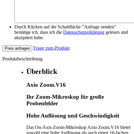
Durch Klicken auf die Schaltfläche "Anfrage senden"
bestätige ich, dass ich die
Datenschutzerklärung
gelesen und
akzeptiert habe.
Frage zum Produkt
Preis anfragen
Produktbeschreibung
Überblick
Axio Zoom.V16
Ihr Zoom-Mikroskop für große
Probenfelder
Hohe Auflösung und Geschwindigkeit
Das On-Axis-Zoom-Mikroskop Axio Zoom.V16 bietet
sowohl eine hohe Auflösung als auch einen 16-fachen