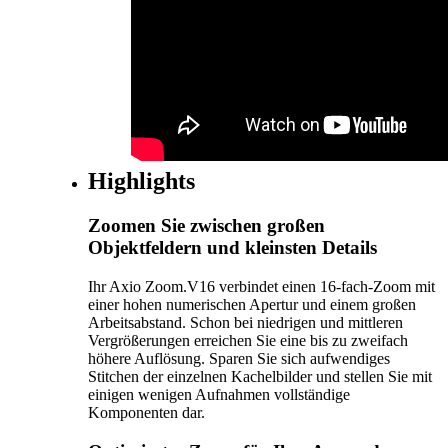
Highlights
Zoomen Sie zwischen großen
Objektfeldern und kleinsten Details
Ihr Axio Zoom.V16 verbindet einen 16-fach-Zoom mit
einer hohen numerischen Apertur und einem großen
Arbeitsabstand. Schon bei niedrigen und mittleren
Vergrößerungen erreichen Sie eine bis zu zweifach
höhere Auflösung. Sparen Sie sich aufwendiges
Stitchen der einzelnen Kachelbilder und stellen Sie mit
einigen wenigen Aufnahmen vollständige
Komponenten dar.