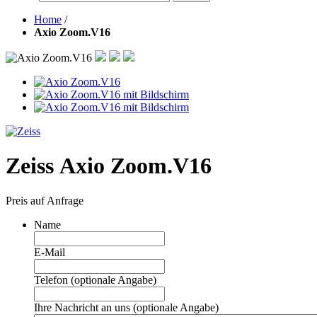
Home
/
Axio Zoom.V16
Zeiss Axio Zoom.V16
Preis auf Anfrage
Name
E-Mail
Telefon (optionale Angabe)
Ihre Nachricht an uns (optionale Angabe)