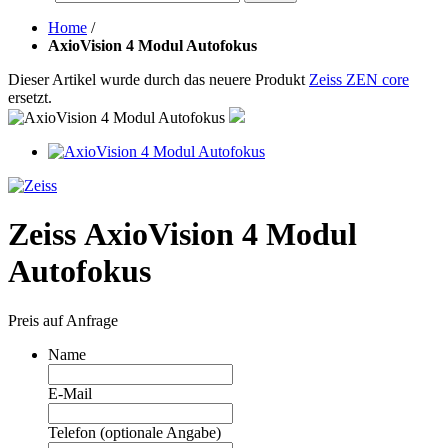
Home
/
AxioVision 4 Modul Autofokus
Dieser Artikel wurde durch das neuere Produkt
Zeiss ZEN core
ersetzt.
Zeiss AxioVision 4 Modul
Autofokus
Preis auf Anfrage
Name
E-Mail
Telefon (optionale Angabe)