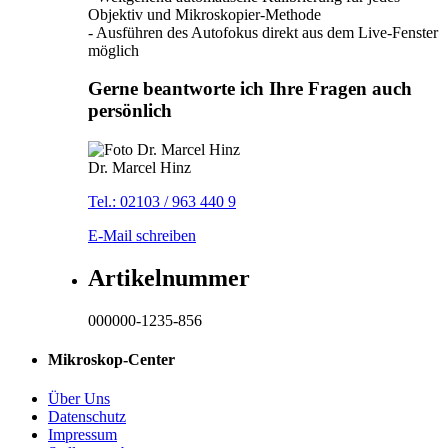
Objektiv und Mikroskopier-Methode
- Ausführen des Autofokus direkt aus dem Live-Fenster
möglich
Gerne beantworte ich Ihre Fragen auch
persönlich
Dr. Marcel Hinz
Tel.: 02103 / 963 440 9
E-Mail schreiben
Artikelnummer
000000-1235-856
Mikroskop-Center
Über Uns
Datenschutz
Impressum