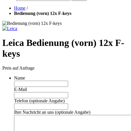
Home
/
Bedienung (vorn) 12x F-keys
Leica Bedienung (vorn) 12x F-
keys
Preis auf Anfrage
Name
E-Mail
Telefon (optionale Angabe)
Ihre Nachricht an uns (optionale Angabe)