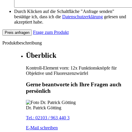
Durch Klicken auf die Schaltfläche "Anfrage senden"
bestätige ich, dass ich die
Datenschutzerklärung
gelesen und
akzeptiert habe.
Frage zum Produkt
Preis anfragen
Produktbeschreibung
Überblick
Kontroll-Element vorn: 12x Funktionsknöpfe für
Objektive und Fluoreszenzwürfel
Gerne beantworte ich Ihre Fragen auch
persönlich
Dr. Patrick Götting
Tel.: 02103 / 963 440 3
E-Mail schreiben