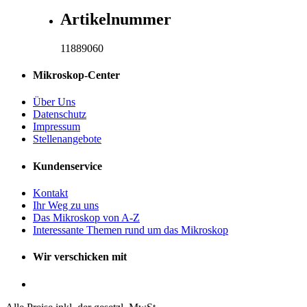
Artikelnummer
11889060
Mikroskop-Center
Über Uns
Datenschutz
Impressum
Stellenangebote
Kundenservice
Kontakt
Ihr Weg zu uns
Das Mikroskop von A-Z
Interessante Themen rund um das Mikroskop
Wir verschicken mit