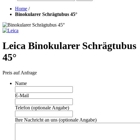
Home
/
Binokularer Schrägtubus 45°
Leica Binokularer Schrägtubus
45°
Preis auf Anfrage
Name
E-Mail
Telefon (optionale Angabe)
Ihre Nachricht an uns (optionale Angabe)