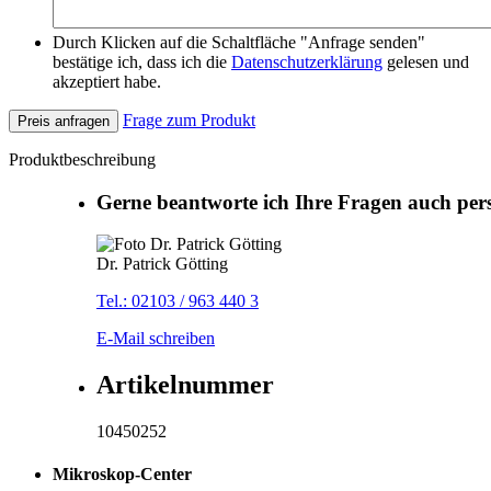
Durch Klicken auf die Schaltfläche "Anfrage senden"
bestätige ich, dass ich die
Datenschutzerklärung
gelesen und
akzeptiert habe.
Frage zum Produkt
Preis anfragen
Produktbeschreibung
Gerne beantworte ich Ihre Fragen auch per
Dr. Patrick Götting
Tel.: 02103 / 963 440 3
E-Mail schreiben
Artikelnummer
10450252
Mikroskop-Center