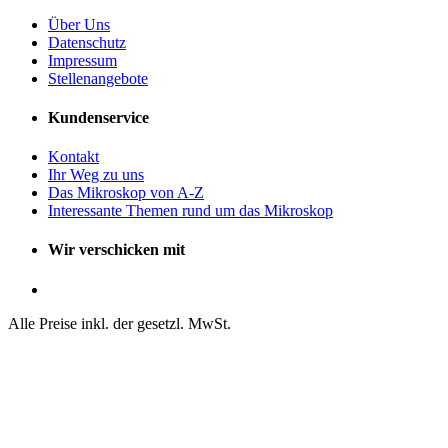
Über Uns
Datenschutz
Impressum
Stellenangebote
Kundenservice
Kontakt
Ihr Weg zu uns
Das Mikroskop von A-Z
Interessante Themen rund um das Mikroskop
Wir verschicken mit
Alle Preise inkl. der gesetzl. MwSt.