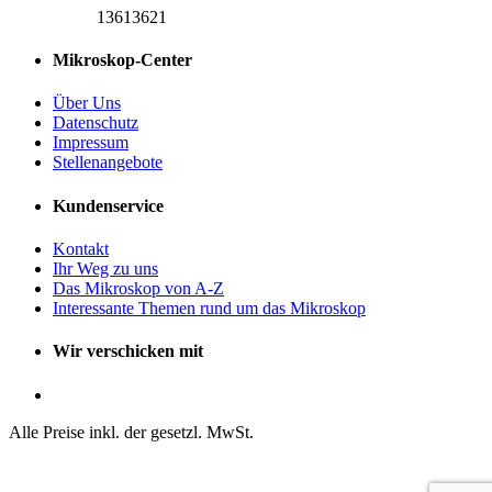
13613621
Mikroskop-Center
Über Uns
Datenschutz
Impressum
Stellenangebote
Kundenservice
Kontakt
Ihr Weg zu uns
Das Mikroskop von A-Z
Interessante Themen rund um das Mikroskop
Wir verschicken mit
Alle Preise inkl. der gesetzl. MwSt.