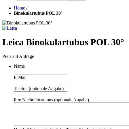
Home
/
Binokulartubus POL 30°
Leica Binokulartubus POL 30°
Preis auf Anfrage
Name
E-Mail
Telefon (optionale Angabe)
Ihre Nachricht an uns (optionale Angabe)