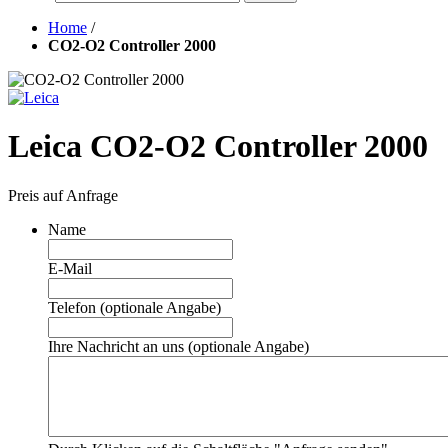
Home
/
CO2-O2 Controller 2000
Leica CO2-O2 Controller 2000
Preis auf Anfrage
Name
E-Mail
Telefon (optionale Angabe)
Ihre Nachricht an uns (optionale Angabe)