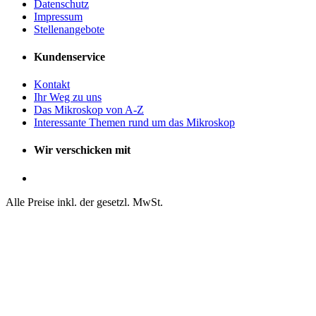
Datenschutz
Impressum
Stellenangebote
Kundenservice
Kontakt
Ihr Weg zu uns
Das Mikroskop von A-Z
Interessante Themen rund um das Mikroskop
Wir verschicken mit
Alle Preise inkl. der gesetzl. MwSt.