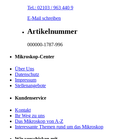
Tel.: 02103 / 963 440 9
E-Mail schreiben
Artikelnummer
000000-1787-996
Mikroskop-Center
Über Uns
Datenschutz
Impressum
Stellenangebote
Kundenservice
Kontakt
Ihr Weg zu uns
Das Mikroskop von A-Z
Interessante Themen rund um das Mikroskop
Wir verschicken mit