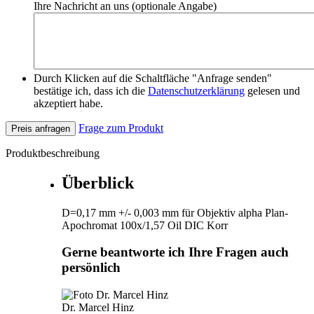
Ihre Nachricht an uns (optionale Angabe)
Durch Klicken auf die Schaltfläche "Anfrage senden"
bestätige ich, dass ich die
Datenschutzerklärung
gelesen und
akzeptiert habe.
Frage zum Produkt
Preis anfragen
Produktbeschreibung
Überblick
D=0,17 mm +/- 0,003 mm für Objektiv alpha Plan-
Apochromat 100x/1,57 Oil DIC Korr
Gerne beantworte ich Ihre Fragen auch
persönlich
Dr. Marcel Hinz