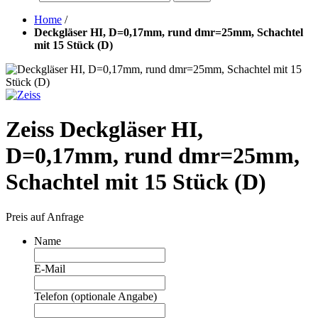
Home
/
Deckgläser HI, D=0,17mm, rund dmr=25mm, Schachtel
mit 15 Stück (D)
Zeiss Deckgläser HI,
D=0,17mm, rund dmr=25mm,
Schachtel mit 15 Stück (D)
Preis auf Anfrage
Name
E-Mail
Telefon (optionale Angabe)