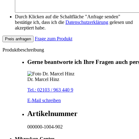
Durch Klicken auf die Schaltfläche "Anfrage senden"
bestätige ich, dass ich die
Datenschutzerklärung
gelesen und
akzeptiert habe.
Frage zum Produkt
Preis anfragen
Produktbeschreibung
Gerne beantworte ich Ihre Fragen auch per
Dr. Marcel Hinz
Tel.: 02103 / 963 440 9
E-Mail schreiben
Artikelnummer
000000-1004-902
Mikroskop-Center