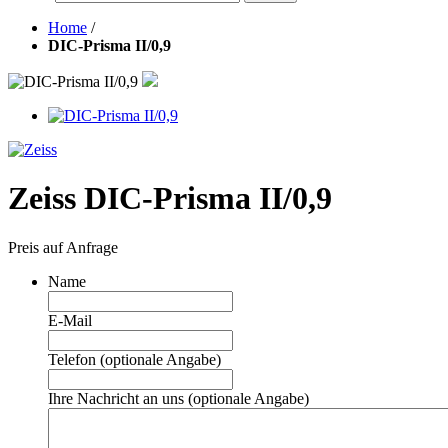
Home
/
DIC-Prisma II/0,9
Zeiss DIC-Prisma II/0,9
Preis auf Anfrage
Name
E-Mail
Telefon (optionale Angabe)
Ihre Nachricht an uns (optionale Angabe)