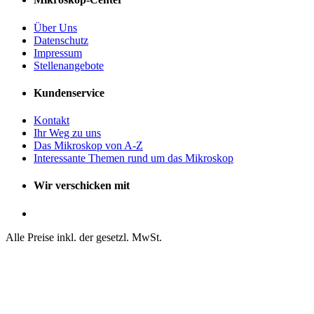
Über Uns
Datenschutz
Impressum
Stellenangebote
Kundenservice
Kontakt
Ihr Weg zu uns
Das Mikroskop von A-Z
Interessante Themen rund um das Mikroskop
Wir verschicken mit
Alle Preise inkl. der gesetzl. MwSt.