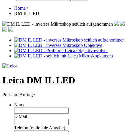
Home
/
DM IL LED
Leica DM IL LED
Preis auf Anfrage
Name
E-Mail
Telefon (optionale Angabe)