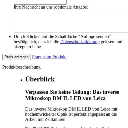
Ihre Nachricht an uns (optionale Angabe)
Durch Klicken auf die Schaltfläche "Anfrage senden"
bestätige ich, dass ich die
Datenschutzerklärung
gelesen und
akzeptiert habe.
Frage zum Produkt
Preis anfragen
Produktbeschreibung
Überblick
Verpassen Sie keine Teilung: Das inverse
Mikroskop DM IL LED von Leica
Das inverse Mikroskop DM IL LED von Leica mit
hochentwickelter Optik ist perfekt angepasst an die
Arbeit mit Zellkuturen.