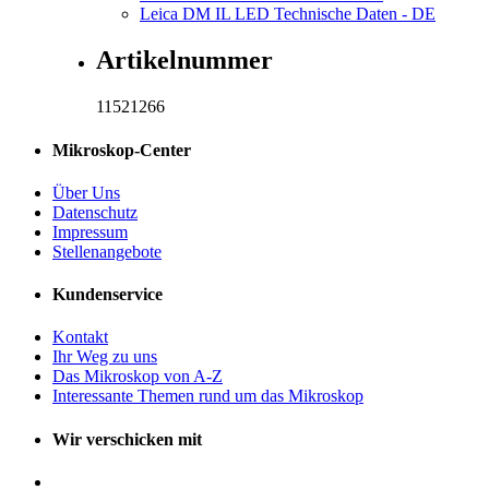
Leica DM IL LED Technische Daten - DE
Artikelnummer
11521266
Mikroskop-Center
Über Uns
Datenschutz
Impressum
Stellenangebote
Kundenservice
Kontakt
Ihr Weg zu uns
Das Mikroskop von A-Z
Interessante Themen rund um das Mikroskop
Wir verschicken mit