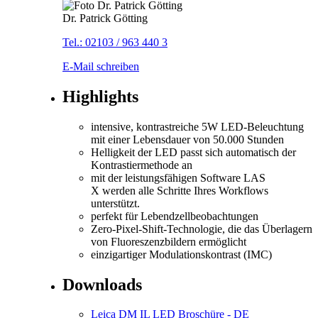
Dr. Patrick Götting
Tel.: 02103 / 963 440 3
E-Mail schreiben
Highlights
intensive, kontrastreiche 5W LED-Beleuchtung
mit einer Lebensdauer von 50.000 Stunden
Helligkeit der LED passt sich automatisch der
Kontrastiermethode an
mit der leistungsfähigen Software LAS
X werden alle Schritte Ihres Workflows
unterstützt.
perfekt für Lebendzellbeobachtungen
Zero-Pixel-Shift-Technologie, die das Überlagern
von Fluoreszenzbildern ermöglicht
einzigartiger Modulationskontrast (IMC)
Downloads
Leica DM IL LED Broschüre - DE