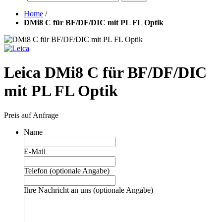
Home
/
DMi8 C für BF/DF/DIC mit PL FL Optik
Leica DMi8 C für BF/DF/DIC
mit PL FL Optik
Preis auf Anfrage
Name
E-Mail
Telefon (optionale Angabe)
Ihre Nachricht an uns (optionale Angabe)