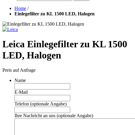
Home
/
Einlegefilter zu KL 1500 LED, Halogen
Leica Einlegefilter zu KL 1500
LED, Halogen
Preis auf Anfrage
Name
E-Mail
Telefon (optionale Angabe)
Ihre Nachricht an uns (optionale Angabe)