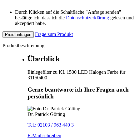
Durch Klicken auf die Schaltfläche "Anfrage senden"
bestätige ich, dass ich die
Datenschutzerklärung
gelesen und
akzeptiert habe.
Frage zum Produkt
Preis anfragen
Produktbeschreibung
Überblick
Einlegefilter zu KL 1500 LED Halogen Farbe für
31150400
Gerne beantworte ich Ihre Fragen auch
persönlich
Dr. Patrick Götting
Tel.: 02103 / 963 440 3
E-Mail schreiben