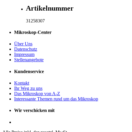
Artikelnummer
31258307
Mikroskop-Center
Über Uns
Datenschutz
Impressum
Stellenangebote
Kundenservice
Kontakt
Ihr Weg zu uns
Das Mikroskop von A-Z
Interessante Themen rund um das Mikroskop
Wir verschicken mit