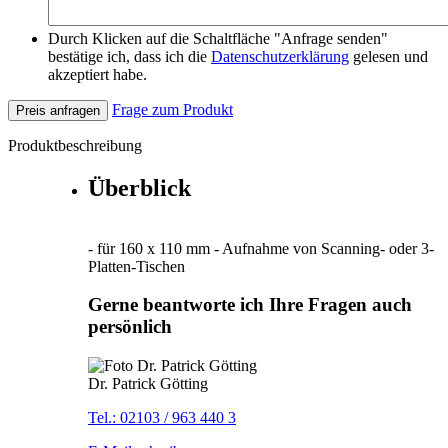
Durch Klicken auf die Schaltfläche "Anfrage senden"
bestätige ich, dass ich die
Datenschutzerklärung
gelesen und
akzeptiert habe.
Frage zum Produkt
Preis anfragen
Produktbeschreibung
Überblick
- für 160 x 110 mm - Aufnahme von Scanning- oder 3-
Platten-Tischen
Gerne beantworte ich Ihre Fragen auch
persönlich
Dr. Patrick Götting
Tel.: 02103 / 963 440 3