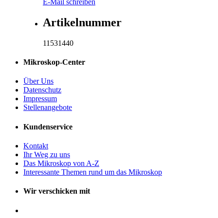
E-Mail schreiben
Artikelnummer
11531440
Mikroskop-Center
Über Uns
Datenschutz
Impressum
Stellenangebote
Kundenservice
Kontakt
Ihr Weg zu uns
Das Mikroskop von A-Z
Interessante Themen rund um das Mikroskop
Wir verschicken mit