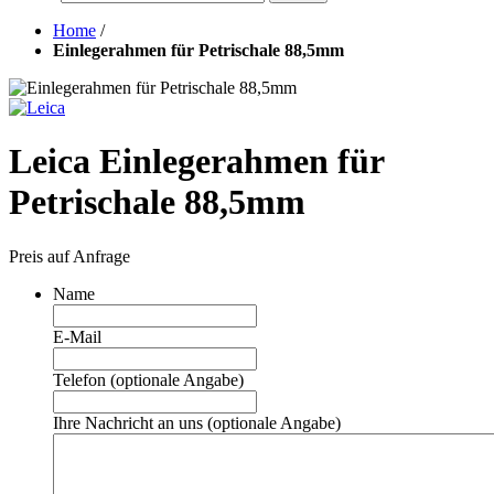
Home
/
Einlegerahmen für Petrischale 88,5mm
Leica Einlegerahmen für
Petrischale 88,5mm
Preis auf Anfrage
Name
E-Mail
Telefon (optionale Angabe)
Ihre Nachricht an uns (optionale Angabe)