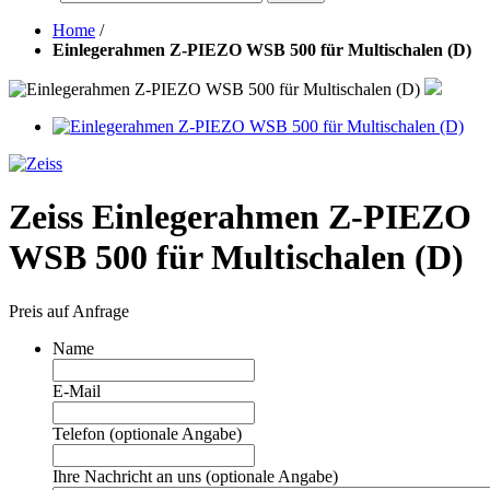
Home
/
Einlegerahmen Z-PIEZO WSB 500 für Multischalen (D)
Zeiss Einlegerahmen Z-PIEZO
WSB 500 für Multischalen (D)
Preis auf Anfrage
Name
E-Mail
Telefon (optionale Angabe)
Ihre Nachricht an uns (optionale Angabe)