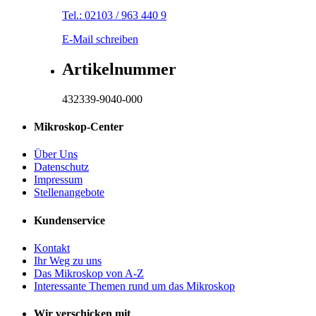
Tel.: 02103 / 963 440 9
E-Mail schreiben
Artikelnummer
432339-9040-000
Mikroskop-Center
Über Uns
Datenschutz
Impressum
Stellenangebote
Kundenservice
Kontakt
Ihr Weg zu uns
Das Mikroskop von A-Z
Interessante Themen rund um das Mikroskop
Wir verschicken mit