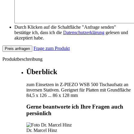
Durch Klicken auf die Schaltfläche "Anfrage senden"
bestätige ich, dass ich die
Datenschutzerklärung
gelesen und
akzeptiert habe.
Frage zum Produkt
Preis anfragen
Produktbeschreibung
Überblick
zum Einsetzen in Z-PIEZO WSB 500 Tischaufsatz an
inversen Stativen. Geeignet für Platten mit Grundfläche
84,5 x 126 ... 86 x 128 mm
Gerne beantworte ich Ihre Fragen auch
persönlich
Dr. Marcel Hinz