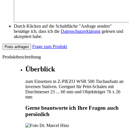
Durch Klicken auf die Schaltfläche "Anfrage senden"
bestätige ich, dass ich die
Datenschutzerklärung
gelesen und
akzeptiert habe.
Frage zum Produkt
Preis anfragen
Produktbeschreibung
Überblick
zum Einsetzen in Z-PIEZO WSB 500 Tischaufsatz an
inversen Stativen. Geeignet für Petri-Schalen mit
Durchmesser 25 ... 60 mm und Objektträger 76 x 26
mm
Gerne beantworte ich Ihre Fragen auch
persönlich