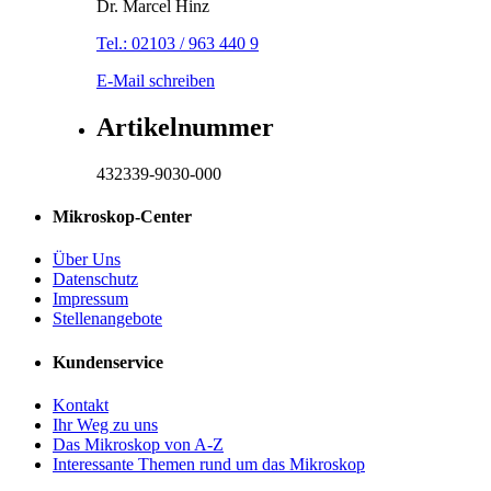
Dr. Marcel Hinz
Tel.: 02103 / 963 440 9
E-Mail schreiben
Artikelnummer
432339-9030-000
Mikroskop-Center
Über Uns
Datenschutz
Impressum
Stellenangebote
Kundenservice
Kontakt
Ihr Weg zu uns
Das Mikroskop von A-Z
Interessante Themen rund um das Mikroskop