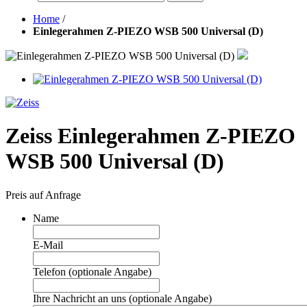
Home
/
Einlegerahmen Z-PIEZO WSB 500 Universal (D)
Zeiss Einlegerahmen Z-PIEZO
WSB 500 Universal (D)
Preis auf Anfrage
Name
E-Mail
Telefon (optionale Angabe)
Ihre Nachricht an uns (optionale Angabe)