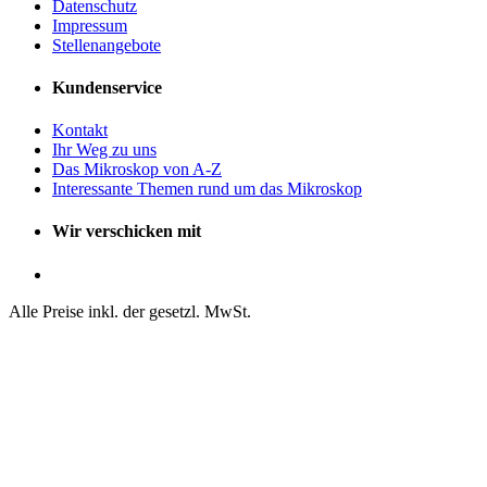
Datenschutz
Impressum
Stellenangebote
Kundenservice
Kontakt
Ihr Weg zu uns
Das Mikroskop von A-Z
Interessante Themen rund um das Mikroskop
Wir verschicken mit
Alle Preise inkl. der gesetzl. MwSt.