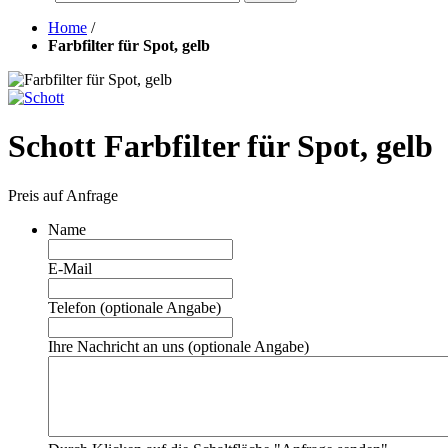
Home
/
Farbfilter für Spot, gelb
Schott Farbfilter für Spot, gelb
Preis auf Anfrage
Name
E-Mail
Telefon (optionale Angabe)
Ihre Nachricht an uns (optionale Angabe)