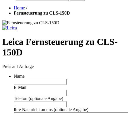
Home
/
Fernsteuerung zu CLS-150D
Leica Fernsteuerung zu CLS-
150D
Preis auf Anfrage
Name
E-Mail
Telefon (optionale Angabe)
Ihre Nachricht an uns (optionale Angabe)