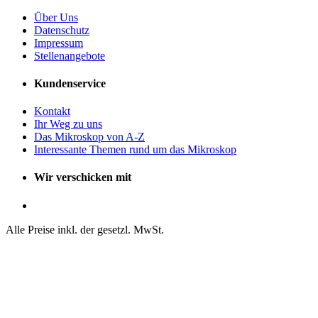
Über Uns
Datenschutz
Impressum
Stellenangebote
Kundenservice
Kontakt
Ihr Weg zu uns
Das Mikroskop von A-Z
Interessante Themen rund um das Mikroskop
Wir verschicken mit
Alle Preise inkl. der gesetzl. MwSt.