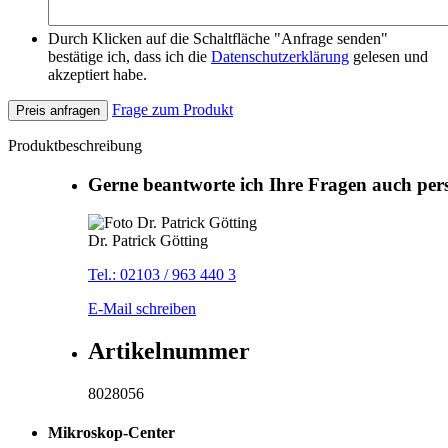
Durch Klicken auf die Schaltfläche "Anfrage senden"
bestätige ich, dass ich die
Datenschutzerklärung
gelesen und
akzeptiert habe.
Frage zum Produkt
Preis anfragen
Produktbeschreibung
Gerne beantworte ich Ihre Fragen auch per
Dr. Patrick Götting
Tel.: 02103 / 963 440 3
E-Mail schreiben
Artikelnummer
8028056
Mikroskop-Center