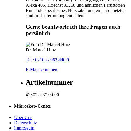
Alexa 405, Hoechst 33258 und ähnlichen Farbstoffen
Ein länderspezifisches Netzkabel und ein Tischnetzteil
sind im Lieferumfang enthalten.
Gerne beantworte ich Ihre Fragen auch
persönlich
Dr. Marcel Hinz
Tel.: 02103 / 963 440 9
E-Mail schreiben
Artikelnummer
423052-9710-000
Mikroskop-Center
Über Uns
Datenschutz
Impressum