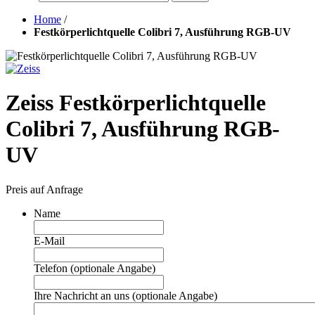
Home
/
Festkörperlichtquelle Colibri 7, Ausführung RGB-UV
Zeiss Festkörperlichtquelle
Colibri 7, Ausführung RGB-
UV
Preis auf Anfrage
Name
E-Mail
Telefon (optionale Angabe)
Ihre Nachricht an uns (optionale Angabe)