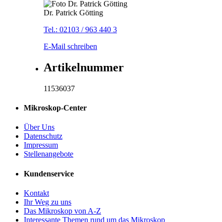
Dr. Patrick Götting
Tel.: 02103 / 963 440 3
E-Mail schreiben
Artikelnummer
11536037
Mikroskop-Center
Über Uns
Datenschutz
Impressum
Stellenangebote
Kundenservice
Kontakt
Ihr Weg zu uns
Das Mikroskop von A-Z
Interessante Themen rund um das Mikroskop