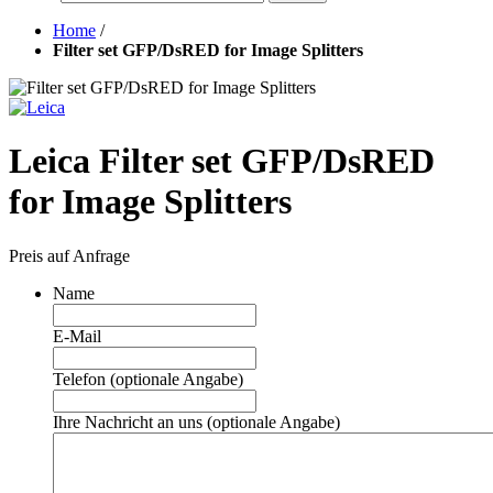
Home
/
Filter set GFP/DsRED for Image Splitters
Leica Filter set GFP/DsRED
for Image Splitters
Preis auf Anfrage
Name
E-Mail
Telefon (optionale Angabe)
Ihre Nachricht an uns (optionale Angabe)