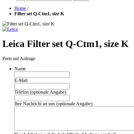
Home
/
Filter set Q-Ctm1, size K
Leica Filter set Q-Ctm1, size K
Preis auf Anfrage
Name
E-Mail
Telefon (optionale Angabe)
Ihre Nachricht an uns (optionale Angabe)