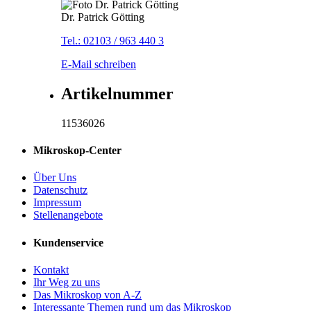
Dr. Patrick Götting
Tel.: 02103 / 963 440 3
E-Mail schreiben
Artikelnummer
11536026
Mikroskop-Center
Über Uns
Datenschutz
Impressum
Stellenangebote
Kundenservice
Kontakt
Ihr Weg zu uns
Das Mikroskop von A-Z
Interessante Themen rund um das Mikroskop