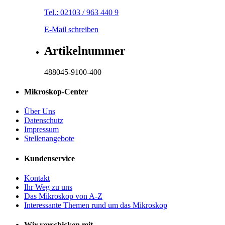
Tel.: 02103 / 963 440 9
E-Mail schreiben
Artikelnummer
488045-9100-400
Mikroskop-Center
Über Uns
Datenschutz
Impressum
Stellenangebote
Kundenservice
Kontakt
Ihr Weg zu uns
Das Mikroskop von A-Z
Interessante Themen rund um das Mikroskop
Wir verschicken mit