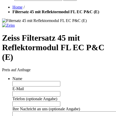
Home
/
Filtersatz 45 mit Reflektormodul FL EC P&C (E)
Zeiss Filtersatz 45 mit
Reflektormodul FL EC P&C
(E)
Preis auf Anfrage
Name
E-Mail
Telefon (optionale Angabe)
Ihre Nachricht an uns (optionale Angabe)