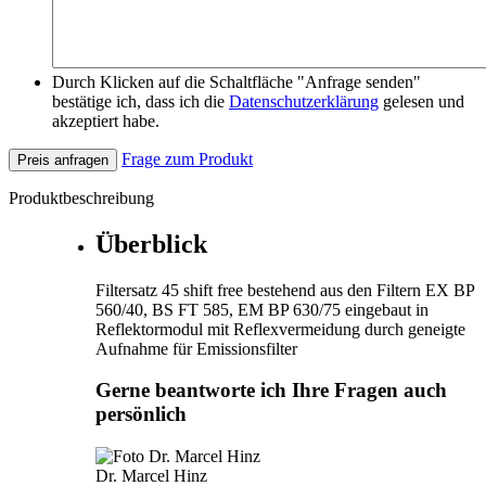
Durch Klicken auf die Schaltfläche "Anfrage senden"
bestätige ich, dass ich die
Datenschutzerklärung
gelesen und
akzeptiert habe.
Frage zum Produkt
Preis anfragen
Produktbeschreibung
Überblick
Filtersatz 45 shift free bestehend aus den Filtern EX BP
560/40, BS FT 585, EM BP 630/75 eingebaut in
Reflektormodul mit Reflexvermeidung durch geneigte
Aufnahme für Emissionsfilter
Gerne beantworte ich Ihre Fragen auch
persönlich
Dr. Marcel Hinz