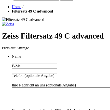
Home
/
Filtersatz 49 C advanced
Zeiss Filtersatz 49 C advanced
Preis auf Anfrage
Name
E-Mail
Telefon (optionale Angabe)
Ihre Nachricht an uns (optionale Angabe)