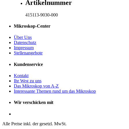
Artikelnummer
415113-9030-000
Mikroskop-Center
Über Uns
Datenschutz
Impressum
Stellenangebote
Kundenservice
Kontakt
Ihr Weg zu uns
Das Mikroskop von A-Z
Interessante Themen rund um das Mikroskop
Wir verschicken mit
Alle Preise inkl. der gesetzl. MwSt.