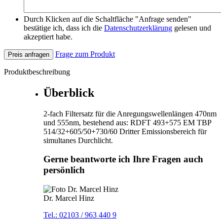
Durch Klicken auf die Schaltfläche "Anfrage senden"
bestätige ich, dass ich die
Datenschutzerklärung
gelesen und
akzeptiert habe.
Frage zum Produkt
Preis anfragen
Produktbeschreibung
Überblick
2-fach Filtersatz für die Anregungswellenlängen 470nm
und 555nm, bestehend aus: RDFT 493+575 EM TBP
514/32+605/50+730/60 Dritter Emissionsbereich für
simultanes Durchlicht.
Gerne beantworte ich Ihre Fragen auch
persönlich
Dr. Marcel Hinz
Tel.: 02103 / 963 440 9