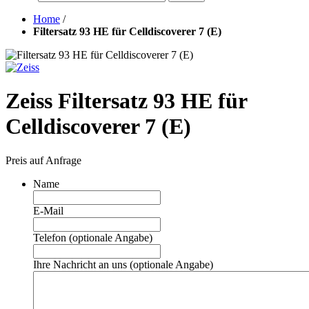
Home
/
Filtersatz 93 HE für Celldiscoverer 7 (E)
Zeiss Filtersatz 93 HE für
Celldiscoverer 7 (E)
Preis auf Anfrage
Name
E-Mail
Telefon (optionale Angabe)
Ihre Nachricht an uns (optionale Angabe)