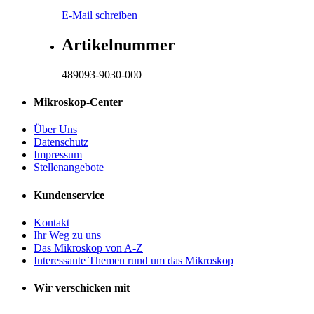
E-Mail schreiben
Artikelnummer
489093-9030-000
Mikroskop-Center
Über Uns
Datenschutz
Impressum
Stellenangebote
Kundenservice
Kontakt
Ihr Weg zu uns
Das Mikroskop von A-Z
Interessante Themen rund um das Mikroskop
Wir verschicken mit