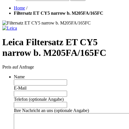
Home
/
Filtersatz ET CY5 narrow b. M205FA/165FC
Leica Filtersatz ET CY5
narrow b. M205FA/165FC
Preis auf Anfrage
Name
E-Mail
Telefon (optionale Angabe)
Ihre Nachricht an uns (optionale Angabe)