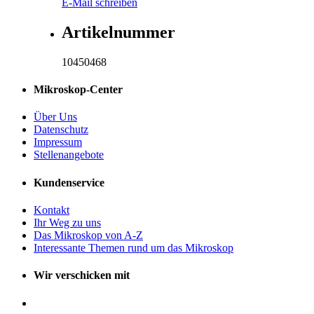
E-Mail schreiben
Artikelnummer
10450468
Mikroskop-Center
Über Uns
Datenschutz
Impressum
Stellenangebote
Kundenservice
Kontakt
Ihr Weg zu uns
Das Mikroskop von A-Z
Interessante Themen rund um das Mikroskop
Wir verschicken mit