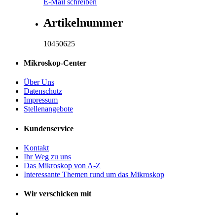
E-Mail schreiben
Artikelnummer
10450625
Mikroskop-Center
Über Uns
Datenschutz
Impressum
Stellenangebote
Kundenservice
Kontakt
Ihr Weg zu uns
Das Mikroskop von A-Z
Interessante Themen rund um das Mikroskop
Wir verschicken mit