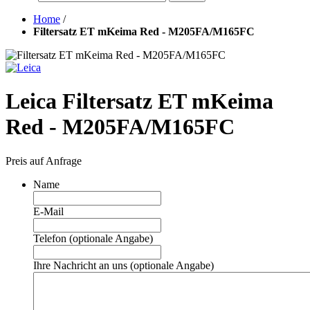
Home
/
Filtersatz ET mKeima Red - M205FA/M165FC
Leica Filtersatz ET mKeima
Red - M205FA/M165FC
Preis auf Anfrage
Name
E-Mail
Telefon (optionale Angabe)
Ihre Nachricht an uns (optionale Angabe)