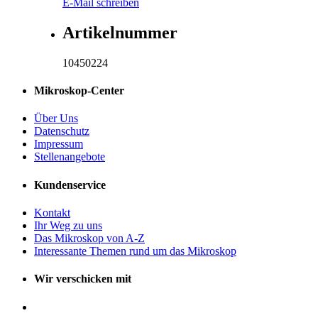
E-Mail schreiben
Artikelnummer
10450224
Mikroskop-Center
Über Uns
Datenschutz
Impressum
Stellenangebote
Kundenservice
Kontakt
Ihr Weg zu uns
Das Mikroskop von A-Z
Interessante Themen rund um das Mikroskop
Wir verschicken mit