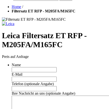
Home
/
Filtersatz ET RFP - M205FA/M165FC
Leica Filtersatz ET RFP -
M205FA/M165FC
Preis auf Anfrage
Name
E-Mail
Telefon (optionale Angabe)
Ihre Nachricht an uns (optionale Angabe)