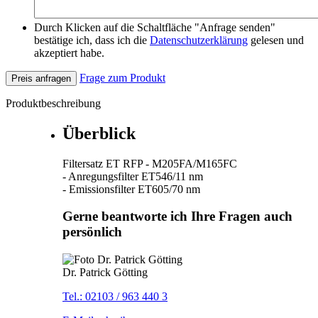
Durch Klicken auf die Schaltfläche "Anfrage senden"
bestätige ich, dass ich die
Datenschutzerklärung
gelesen und
akzeptiert habe.
Frage zum Produkt
Preis anfragen
Produktbeschreibung
Überblick
Filtersatz ET RFP - M205FA/M165FC
- Anregungsfilter ET546/11 nm
- Emissionsfilter ET605/70 nm
Gerne beantworte ich Ihre Fragen auch
persönlich
Dr. Patrick Götting
Tel.: 02103 / 963 440 3