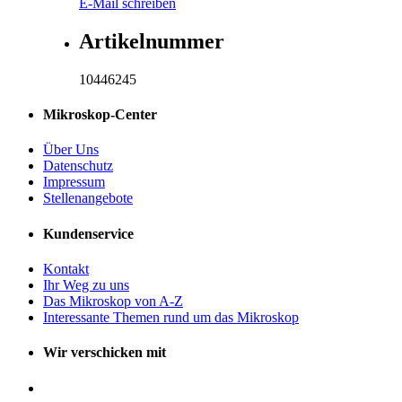
E-Mail schreiben
Artikelnummer
10446245
Mikroskop-Center
Über Uns
Datenschutz
Impressum
Stellenangebote
Kundenservice
Kontakt
Ihr Weg zu uns
Das Mikroskop von A-Z
Interessante Themen rund um das Mikroskop
Wir verschicken mit