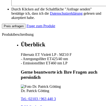
Durch Klicken auf die Schaltfläche "Anfrage senden"
bestätige ich, dass ich die
Datenschutzerklärung
gelesen und
akzeptiert habe.
Frage zum Produkt
Preis anfragen
Produktbeschreibung
Überblick
Filtersatz ET Violett LP - MZ10 F
- Anregungsfilter ET425/40 nm
- Emissionsfilter ET460 nm LP
Gerne beantworte ich Ihre Fragen auch
persönlich
Dr. Patrick Götting
Tel.: 02103 / 963 440 3