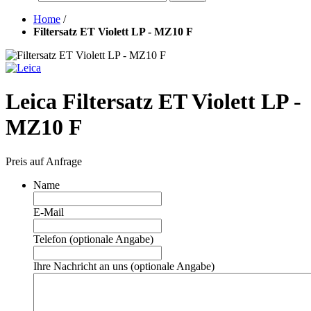
Home
/
Filtersatz ET Violett LP - MZ10 F
Leica Filtersatz ET Violett LP -
MZ10 F
Preis auf Anfrage
Name
E-Mail
Telefon (optionale Angabe)
Ihre Nachricht an uns (optionale Angabe)