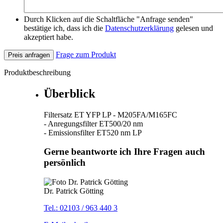
Durch Klicken auf die Schaltfläche "Anfrage senden"
bestätige ich, dass ich die
Datenschutzerklärung
gelesen und
akzeptiert habe.
Frage zum Produkt
Preis anfragen
Produktbeschreibung
Überblick
Filtersatz ET YFP LP - M205FA/M165FC
- Anregungsfilter ET500/20 nm
- Emissionsfilter ET520 nm LP
Gerne beantworte ich Ihre Fragen auch
persönlich
Dr. Patrick Götting
Tel.: 02103 / 963 440 3