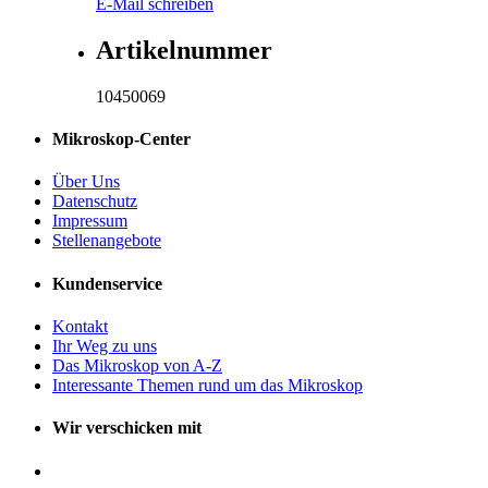
E-Mail schreiben
Artikelnummer
10450069
Mikroskop-Center
Über Uns
Datenschutz
Impressum
Stellenangebote
Kundenservice
Kontakt
Ihr Weg zu uns
Das Mikroskop von A-Z
Interessante Themen rund um das Mikroskop
Wir verschicken mit