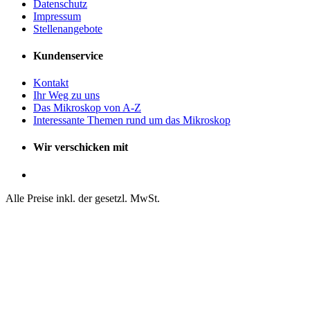
Datenschutz
Impressum
Stellenangebote
Kundenservice
Kontakt
Ihr Weg zu uns
Das Mikroskop von A-Z
Interessante Themen rund um das Mikroskop
Wir verschicken mit
Alle Preise inkl. der gesetzl. MwSt.