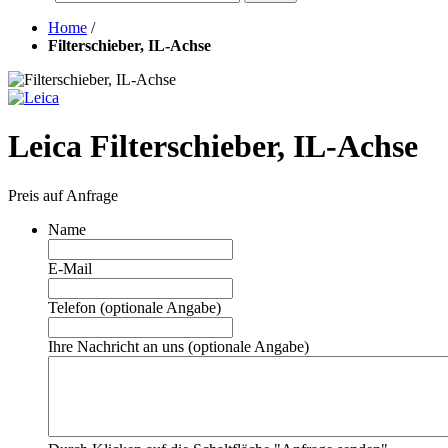
Home
/
Filterschieber, IL-Achse
Leica Filterschieber, IL-Achse
Preis auf Anfrage
Name
E-Mail
Telefon (optionale Angabe)
Ihre Nachricht an uns (optionale Angabe)