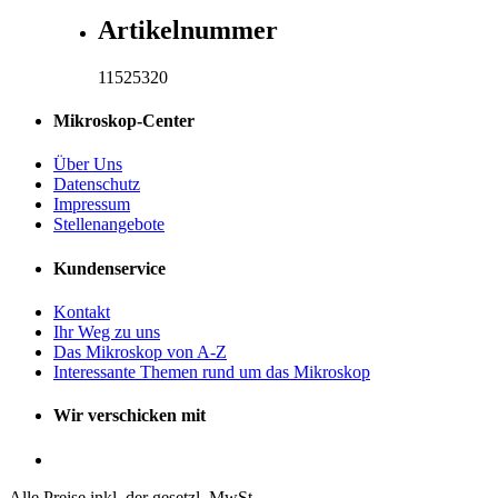
Artikelnummer
11525320
Mikroskop-Center
Über Uns
Datenschutz
Impressum
Stellenangebote
Kundenservice
Kontakt
Ihr Weg zu uns
Das Mikroskop von A-Z
Interessante Themen rund um das Mikroskop
Wir verschicken mit
Alle Preise inkl. der gesetzl. MwSt.