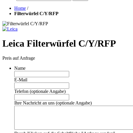
Home
/
Filterwürfel C/Y/RFP
Leica Filterwürfel C/Y/RFP
Preis auf Anfrage
Name
E-Mail
Telefon (optionale Angabe)
Ihre Nachricht an uns (optionale Angabe)