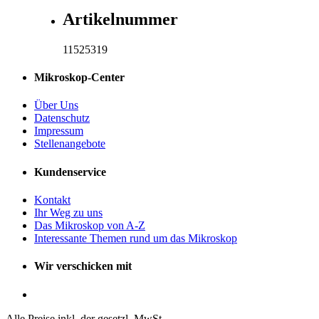
Artikelnummer
11525319
Mikroskop-Center
Über Uns
Datenschutz
Impressum
Stellenangebote
Kundenservice
Kontakt
Ihr Weg zu uns
Das Mikroskop von A-Z
Interessante Themen rund um das Mikroskop
Wir verschicken mit
Alle Preise inkl. der gesetzl. MwSt.