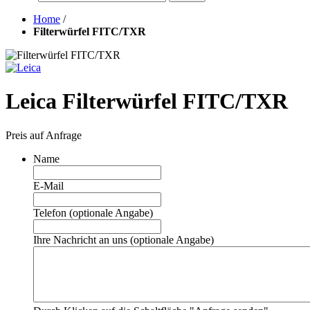
Home
/
Filterwürfel FITC/TXR
Leica Filterwürfel FITC/TXR
Preis auf Anfrage
Name
E-Mail
Telefon (optionale Angabe)
Ihre Nachricht an uns (optionale Angabe)