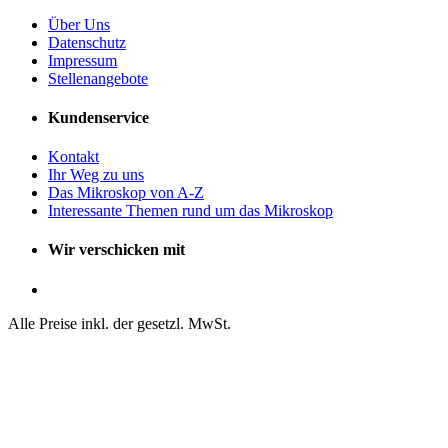
Über Uns
Datenschutz
Impressum
Stellenangebote
Kundenservice
Kontakt
Ihr Weg zu uns
Das Mikroskop von A-Z
Interessante Themen rund um das Mikroskop
Wir verschicken mit
Alle Preise inkl. der gesetzl. MwSt.