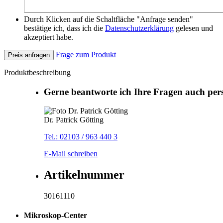
Durch Klicken auf die Schaltfläche "Anfrage senden"
bestätige ich, dass ich die
Datenschutzerklärung
gelesen und
akzeptiert habe.
Frage zum Produkt
Preis anfragen
Produktbeschreibung
Gerne beantworte ich Ihre Fragen auch per
Dr. Patrick Götting
Tel.: 02103 / 963 440 3
E-Mail schreiben
Artikelnummer
30161110
Mikroskop-Center