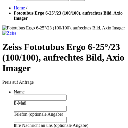
Home
/
Fototubus Ergo 6-25°/23 (100/100), aufrechtes Bild, Axio
Imager
Zeiss Fototubus Ergo 6-25°/23
(100/100), aufrechtes Bild, Axio
Imager
Preis auf Anfrage
Name
E-Mail
Telefon (optionale Angabe)
Ihre Nachricht an uns (optionale Angabe)