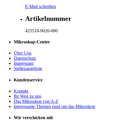
E-Mail schreiben
Artikelnummer
425518-9020-000
Mikroskop-Center
Über Uns
Datenschutz
Impressum
Stellenangebote
Kundenservice
Kontakt
Ihr Weg zu uns
Das Mikroskop von A-Z
Interessante Themen rund um das Mikroskop
Wir verschicken mit