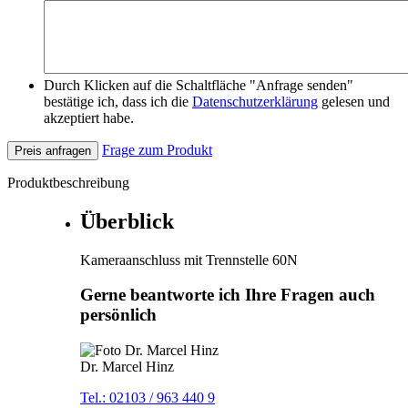
Durch Klicken auf die Schaltfläche "Anfrage senden"
bestätige ich, dass ich die
Datenschutzerklärung
gelesen und
akzeptiert habe.
Frage zum Produkt
Preis anfragen
Produktbeschreibung
Überblick
Kameraanschluss mit Trennstelle 60N
Gerne beantworte ich Ihre Fragen auch
persönlich
Dr. Marcel Hinz
Tel.: 02103 / 963 440 9