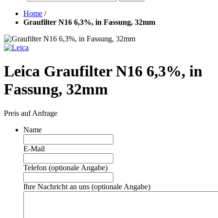
Home
/
Graufilter N16 6,3%, in Fassung, 32mm
Leica Graufilter N16 6,3%, in
Fassung, 32mm
Preis auf Anfrage
Name
E-Mail
Telefon (optionale Angabe)
Ihre Nachricht an uns (optionale Angabe)