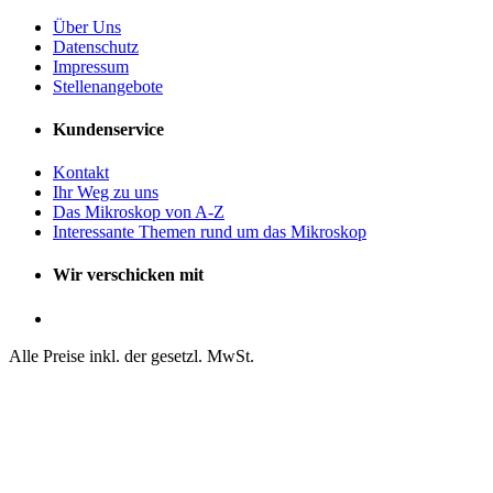
Über Uns
Datenschutz
Impressum
Stellenangebote
Kundenservice
Kontakt
Ihr Weg zu uns
Das Mikroskop von A-Z
Interessante Themen rund um das Mikroskop
Wir verschicken mit
Alle Preise inkl. der gesetzl. MwSt.