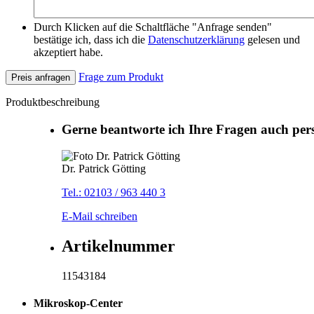
Durch Klicken auf die Schaltfläche "Anfrage senden"
bestätige ich, dass ich die
Datenschutzerklärung
gelesen und
akzeptiert habe.
Frage zum Produkt
Preis anfragen
Produktbeschreibung
Gerne beantworte ich Ihre Fragen auch per
Dr. Patrick Götting
Tel.: 02103 / 963 440 3
E-Mail schreiben
Artikelnummer
11543184
Mikroskop-Center