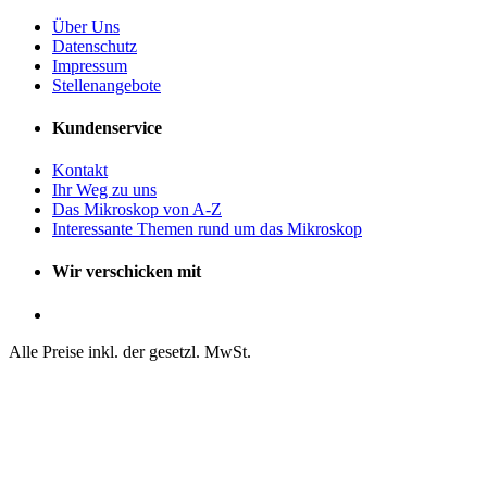
Über Uns
Datenschutz
Impressum
Stellenangebote
Kundenservice
Kontakt
Ihr Weg zu uns
Das Mikroskop von A-Z
Interessante Themen rund um das Mikroskop
Wir verschicken mit
Alle Preise inkl. der gesetzl. MwSt.