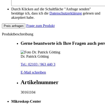
Durch Klicken auf die Schaltfläche "Anfrage senden"
bestätige ich, dass ich die
Datenschutzerklärung
gelesen und
akzeptiert habe.
Frage zum Produkt
Preis anfragen
Produktbeschreibung
Gerne beantworte ich Ihre Fragen auch per
Dr. Patrick Götting
Tel.: 02103 / 963 440 3
E-Mail schreiben
Artikelnummer
30161104
Mikroskop-Center