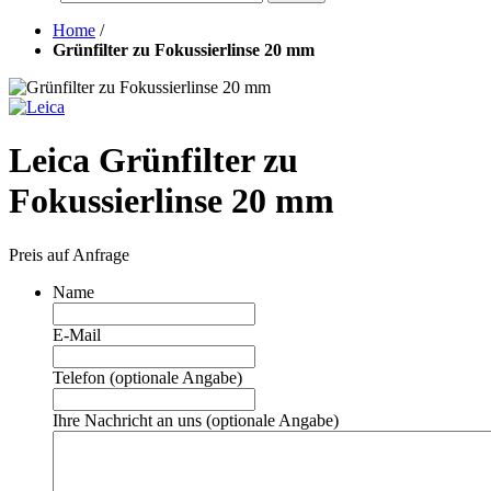
Home
/
Grünfilter zu Fokussierlinse 20 mm
Leica Grünfilter zu
Fokussierlinse 20 mm
Preis auf Anfrage
Name
E-Mail
Telefon (optionale Angabe)
Ihre Nachricht an uns (optionale Angabe)