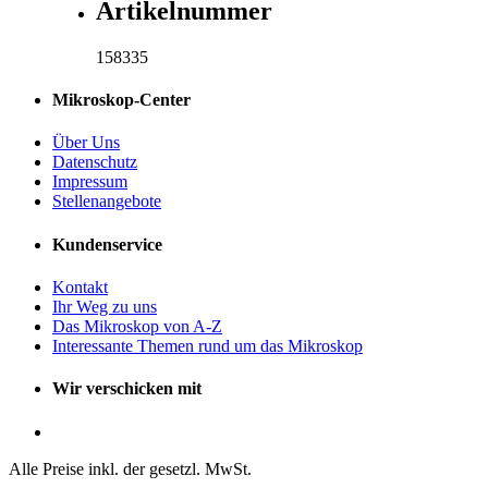
Artikelnummer
158335
Mikroskop-Center
Über Uns
Datenschutz
Impressum
Stellenangebote
Kundenservice
Kontakt
Ihr Weg zu uns
Das Mikroskop von A-Z
Interessante Themen rund um das Mikroskop
Wir verschicken mit
Alle Preise inkl. der gesetzl. MwSt.