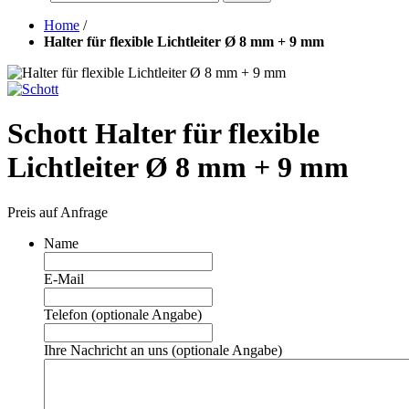
Home
/
Halter für flexible Lichtleiter Ø 8 mm + 9 mm
Schott Halter für flexible
Lichtleiter Ø 8 mm + 9 mm
Preis auf Anfrage
Name
E-Mail
Telefon (optionale Angabe)
Ihre Nachricht an uns (optionale Angabe)