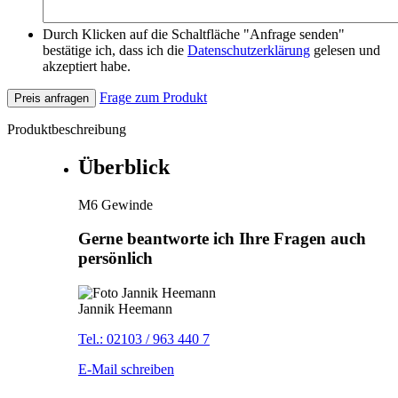
Durch Klicken auf die Schaltfläche "Anfrage senden"
bestätige ich, dass ich die
Datenschutzerklärung
gelesen und
akzeptiert habe.
Frage zum Produkt
Preis anfragen
Produktbeschreibung
Überblick
M6 Gewinde
Gerne beantworte ich Ihre Fragen auch
persönlich
Jannik Heemann
Tel.: 02103 / 963 440 7
E-Mail schreiben