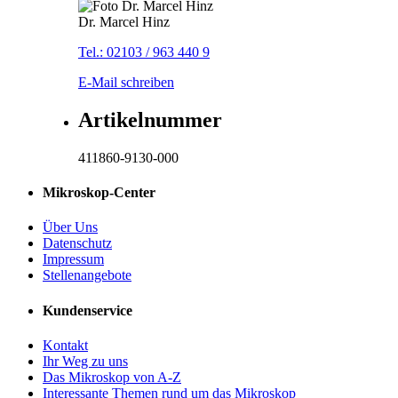
Dr. Marcel Hinz
Tel.: 02103 / 963 440 9
E-Mail schreiben
Artikelnummer
411860-9130-000
Mikroskop-Center
Über Uns
Datenschutz
Impressum
Stellenangebote
Kundenservice
Kontakt
Ihr Weg zu uns
Das Mikroskop von A-Z
Interessante Themen rund um das Mikroskop