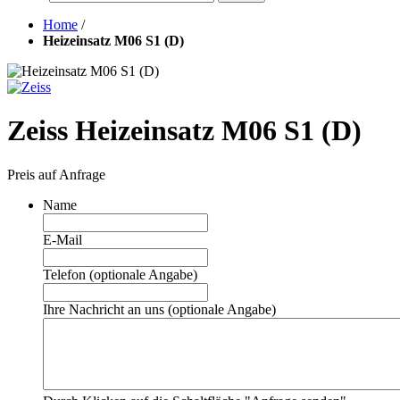
Home
/
Heizeinsatz M06 S1 (D)
Zeiss Heizeinsatz M06 S1 (D)
Preis auf Anfrage
Name
E-Mail
Telefon (optionale Angabe)
Ihre Nachricht an uns (optionale Angabe)