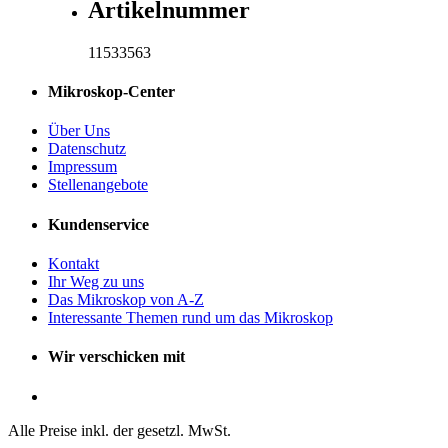
Artikelnummer
11533563
Mikroskop-Center
Über Uns
Datenschutz
Impressum
Stellenangebote
Kundenservice
Kontakt
Ihr Weg zu uns
Das Mikroskop von A-Z
Interessante Themen rund um das Mikroskop
Wir verschicken mit
Alle Preise inkl. der gesetzl. MwSt.