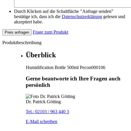
Durch Klicken auf die Schaltfläche "Anfrage senden"
bestätige ich, dass ich die
Datenschutzerklärung
gelesen und
akzeptiert habe.
Frage zum Produkt
Preis anfragen
Produktbeschreibung
Überblick
Humidification Bottle 500ml Pecon000106
Gerne beantworte ich Ihre Fragen auch
persönlich
Dr. Patrick Götting
Tel.: 02103 / 963 440 3
E-Mail schreiben