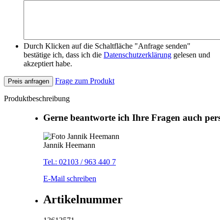
Durch Klicken auf die Schaltfläche "Anfrage senden"
bestätige ich, dass ich die
Datenschutzerklärung
gelesen und
akzeptiert habe.
Frage zum Produkt
Preis anfragen
Produktbeschreibung
Gerne beantworte ich Ihre Fragen auch per
Jannik Heemann
Tel.: 02103 / 963 440 7
E-Mail schreiben
Artikelnummer