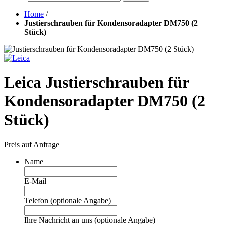
Home
/
Justierschrauben für Kondensoradapter DM750 (2
Stück)
Leica Justierschrauben für
Kondensoradapter DM750 (2
Stück)
Preis auf Anfrage
Name
E-Mail
Telefon (optionale Angabe)
Ihre Nachricht an uns (optionale Angabe)