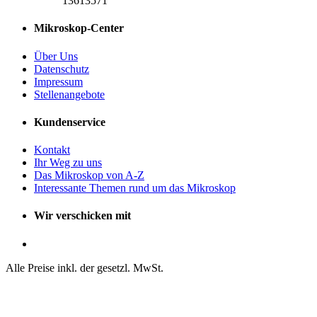
13613571
Mikroskop-Center
Über Uns
Datenschutz
Impressum
Stellenangebote
Kundenservice
Kontakt
Ihr Weg zu uns
Das Mikroskop von A-Z
Interessante Themen rund um das Mikroskop
Wir verschicken mit
Alle Preise inkl. der gesetzl. MwSt.